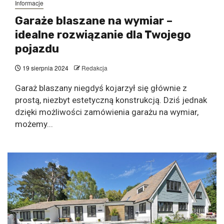
Informacje
Garaże blaszane na wymiar –
idealne rozwiązanie dla Twojego
pojazdu
19 sierpnia 2024
Redakcja
Garaż blaszany niegdyś kojarzył się głównie z
prostą, niezbyt estetyczną konstrukcją. Dziś jednak
dzięki możliwości zamówienia garażu na wymiar,
możemy...