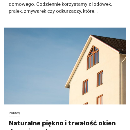
domowego. Codziennie korzystamy z lodówek,
pralek, zmywarek czy odkurzaczy, które...
Porady
Naturalne piękno i trwałość okien