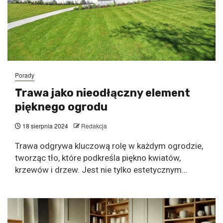
Porady
Trawa jako nieodłączny element
pięknego ogrodu
18 sierpnia 2024
Redakcja
Trawa odgrywa kluczową rolę w każdym ogrodzie,
tworząc tło, które podkreśla piękno kwiatów,
krzewów i drzew. Jest nie tylko estetycznym...