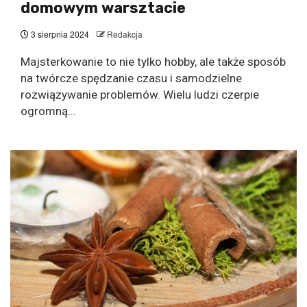
domowym warsztacie
3 sierpnia 2024
Redakcja
Majsterkowanie to nie tylko hobby, ale także sposób
na twórcze spędzanie czasu i samodzielne
rozwiązywanie problemów. Wielu ludzi czerpie
ogromną...