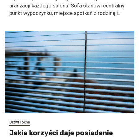
aranżacji każdego salonu. Sofa stanowi centralny
punkt wypoczynku, miejsce spotkań z rodziną i...
Drzwi i okna
Jakie korzyści daje posiadanie