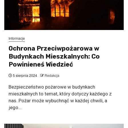
Informacje
Ochrona Przeciwpożarowa w
Budynkach Mieszkalnych: Co
Powinieneś Wiedzieć
5 sierpnia 2024
Redakcja
Bezpieczeństwo pożarowe w budynkach
mieszkalnych to temat, który dotyczy każdego z
nas. Pożar może wybuchnąć w każdej chwili, a
jego...