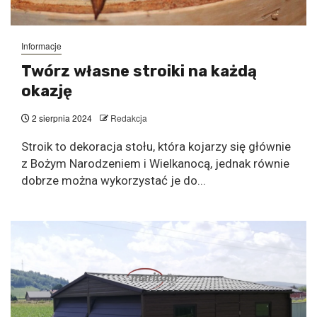
Informacje
Twórz własne stroiki na każdą
okazję
2 sierpnia 2024
Redakcja
Stroik to dekoracja stołu, która kojarzy się głównie
z Bożym Narodzeniem i Wielkanocą, jednak równie
dobrze można wykorzystać je do...