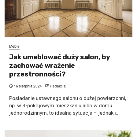
Meble
Jak umeblować duży salon, by
zachować wrażenie
przestronności?
16 sierpnia 2024
Redakcja
Posiadanie ustawnego salonu o dużej powierzchni,
np. w 3-pokojowym mieszkaniu albo w domu
jednorodzinnym, to idealna sytuacja – jednak i...