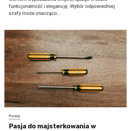
funkcjonalność i elegancję. Wybór odpowiedniej
szafy może znacząco...
Porady
Pasja do majsterkowania w