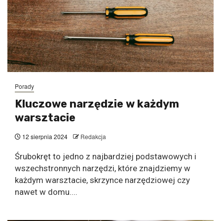
Porady
Kluczowe narzędzie w każdym
warsztacie
12 sierpnia 2024
Redakcja
Śrubokręt to jedno z najbardziej podstawowych i
wszechstronnych narzędzi, które znajdziemy w
każdym warsztacie, skrzynce narzędziowej czy
nawet w domu....