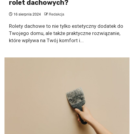
rolet dachowych?
16 sierpnia 2024
Redakcja
Rolety dachowe to nie tylko estetyczny dodatek do
Twojego domu, ale także praktyczne rozwiązanie,
które wpływa na Twój komfort i...