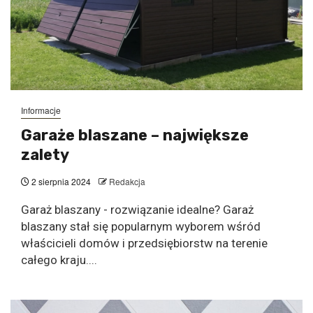
Informacje
Garaże blaszane – największe
zalety
2 sierpnia 2024
Redakcja
Garaż blaszany - rozwiązanie idealne? Garaż
blaszany stał się popularnym wyborem wśród
właścicieli domów i przedsiębiorstw na terenie
całego kraju....