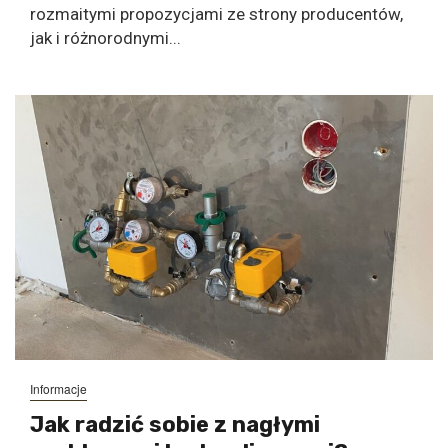
rozmaitymi propozycjami ze strony producentów,
jak i różnorodnymi...
Informacje
Jak radzić sobie z nagłymi