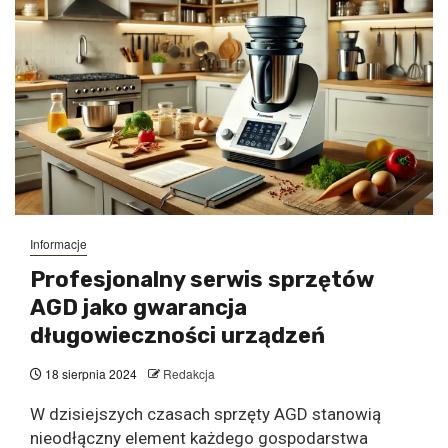
Informacje
Profesjonalny serwis sprzętów
AGD jako gwarancja
długowieczności urządzeń
18 sierpnia 2024
Redakcja
W dzisiejszych czasach sprzęty AGD stanowią
nieodłączny element każdego gospodarstwa