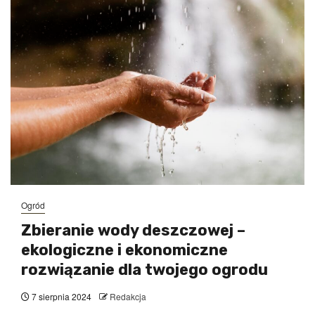
Ogród
Zbieranie wody deszczowej –
ekologiczne i ekonomiczne
rozwiązanie dla twojego ogrodu
7 sierpnia 2024
Redakcja