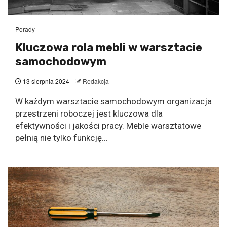
Porady
Kluczowa rola mebli w warsztacie
samochodowym
13 sierpnia 2024
Redakcja
W każdym warsztacie samochodowym organizacja
przestrzeni roboczej jest kluczowa dla
efektywności i jakości pracy. Meble warsztatowe
pełnią nie tylko funkcję...