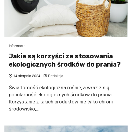
Informacje
Jakie są korzyści ze stosowania
ekologicznych środków do prania?
14 sierpnia 2024
Redakcja
Świadomość ekologiczna rośnie, a wraz z nią
popularność ekologicznych środków do prania.
Korzystanie z takich produktów nie tylko chroni
środowisko,...