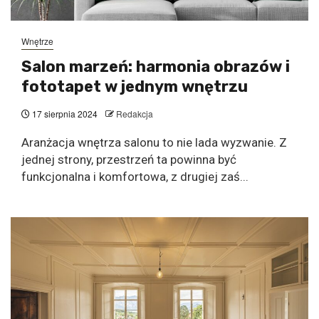
Wnętrze
Salon marzeń: harmonia obrazów i
fototapet w jednym wnętrzu
17 sierpnia 2024
Redakcja
Aranżacja wnętrza salonu to nie lada wyzwanie. Z
jednej strony, przestrzeń ta powinna być
funkcjonalna i komfortowa, z drugiej zaś...