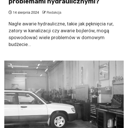
problemami hydraulicznymi?
14 sierpnia 2024
Redakcja
Nagłe awarie hydrauliczne, takie jak pęknięcia rur,
zatory w kanalizacji czy awarie bojlerów, mogą
spowodować wiele problemów w domowym
budżecie...