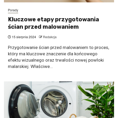
Porady
Kluczowe etapy przygotowania
ścian przed malowaniem
15 sierpnia 2024
Redakcja
Przygotowanie ścian przed malowaniem to proces,
który ma kluczowe znaczenie dla końcowego
efektu wizualnego oraz trwałości nowej powłoki
malarskiej. Właściwe...