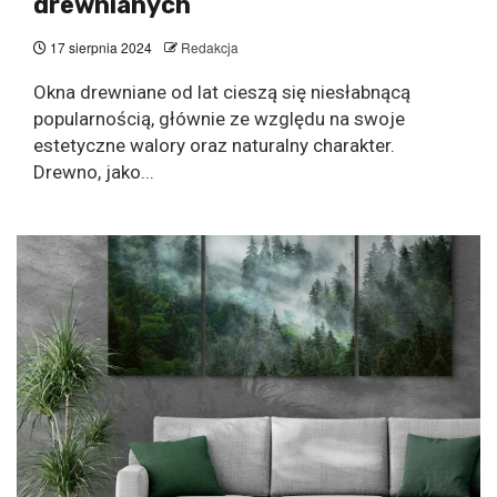
drewnianych
17 sierpnia 2024
Redakcja
Okna drewniane od lat cieszą się niesłabnącą
popularnością, głównie ze względu na swoje
estetyczne walory oraz naturalny charakter.
Drewno, jako...