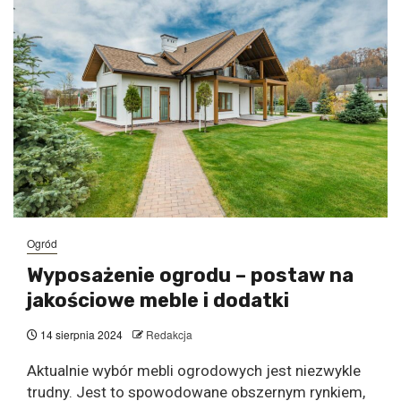
Ogród
Wyposażenie ogrodu – postaw na
jakościowe meble i dodatki
14 sierpnia 2024
Redakcja
Aktualnie wybór mebli ogrodowych jest niezwykle
trudny. Jest to spowodowane obszernym rynkiem,