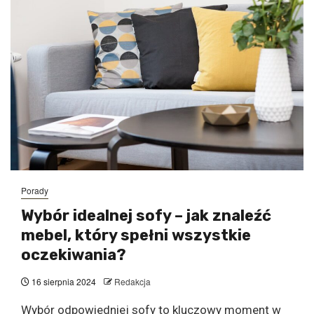
Porady
Wybór idealnej sofy – jak znaleźć
mebel, który spełni wszystkie
oczekiwania?
16 sierpnia 2024
Redakcja
Wybór odpowiedniej sofy to kluczowy moment w