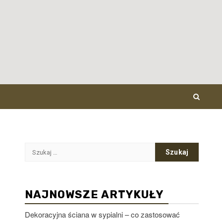
Szukaj:
NAJNOWSZE ARTYKUŁY
Dekoracyjna ściana w sypialni – co zastosować