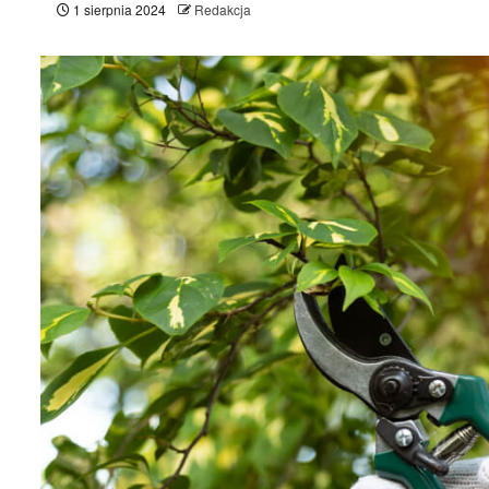
1 sierpnia 2024
Redakcja