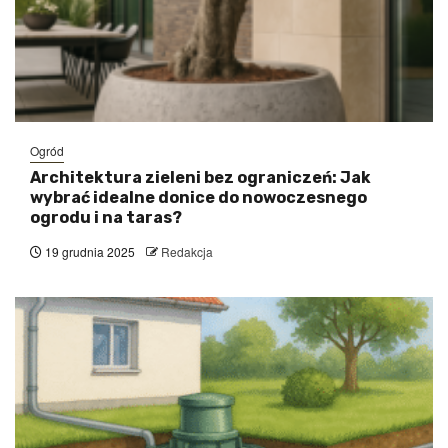
Ogród
Architektura zieleni bez ograniczeń: Jak
wybrać idealne donice do nowoczesnego
ogrodu i na taras?
19 grudnia 2025
Redakcja