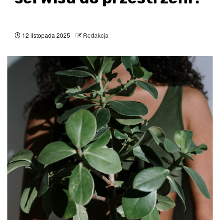
12 listopada 2025
Redakcja