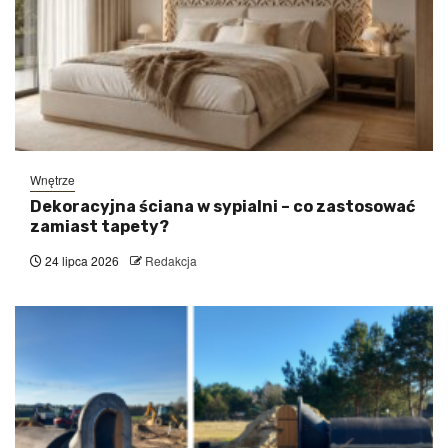
Wnętrze
Dekoracyjna ściana w sypialni – co zastosować
zamiast tapety?
24 lipca 2026
Redakcja