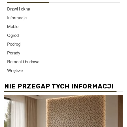
Drzwi i okna
Informacje
Meble
Ogród
Podłogi
Porady
Remont i budowa
Wnętrze
NIE PRZEGAP TYCH INFORMACJI