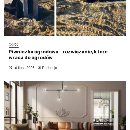
Ogród
Piwniczka ogrodowa – rozwiązanie, które
wraca do ogrodów
10 lipca 2026
Redakcja