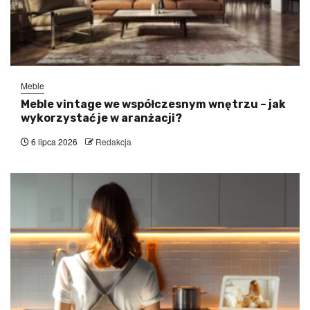
Meble
Meble vintage we współczesnym wnętrzu – jak
wykorzystać je w aranżacji?
6 lipca 2026
Redakcja