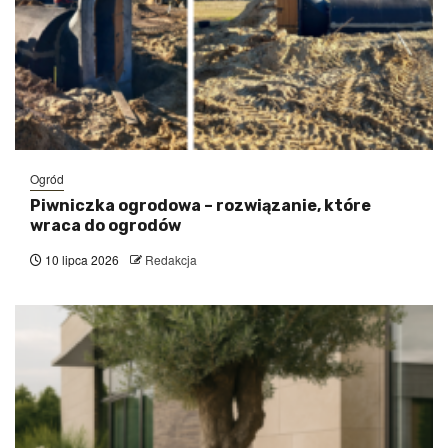
Ogród
Piwniczka ogrodowa – rozwiązanie, które
wraca do ogrodów
10 lipca 2026
Redakcja