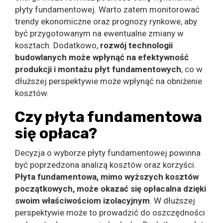
płyty fundamentowej. Warto zatem monitorować
trendy ekonomiczne oraz prognozy rynkowe, aby
być przygotowanym na ewentualne zmiany w
kosztach. Dodatkowo,
rozwój technologii
budowlanych może wpłynąć na efektywność
produkcji i montażu płyt fundamentowych
, co w
dłuższej perspektywie może wpłynąć na obniżenie
kosztów.
Czy płyta fundamentowa
się opłaca?
Decyzja o wyborze płyty fundamentowej powinna
być poprzedzona analizą kosztów oraz korzyści.
Płyta fundamentowa, mimo wyższych kosztów
początkowych, może okazać się opłacalna dzięki
swoim właściwościom izolacyjnym
. W dłuższej
perspektywie może to prowadzić do oszczędności