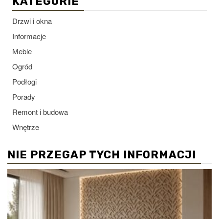
KATEGORIE
Drzwi i okna
Informacje
Meble
Ogród
Podłogi
Porady
Remont i budowa
Wnętrze
NIE PRZEGAP TYCH INFORMACJI