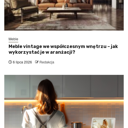
Meble
Meble vintage we współczesnym wnętrzu – jak
wykorzystać je w aranżacji?
6 lipca 2026
Redakcja