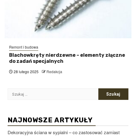
Remont i budowa
Blachowkręty nierdzewne – elementy złączne
do zadań specjalnych
28 lutego 2025
Redakcja
Szukaj:
NAJNOWSZE ARTYKUŁY
Dekoracyjna ściana w sypialni – co zastosować zamiast