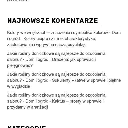
NAJNOWSZE KOMENTARZE
Kolory we wnętrzach – znaczenie i symbolika kolorów - Dom
i ogród
Kolory ciepłe i zimne: charakterystyka,
-
zastosowania i wpływ na naszą psychikę.
Jakie rośliny doniczkowe są najlepsze do ozdobienia
salonu? - Dom i ogród
Dracena: jak uprawiać i
-
pielęgnować?
Jakie rośliny doniczkowe są najlepsze do ozdobienia
salonu? - Dom i ogród
Sukulenty – łatwe w uprawie i piękne
-
w wyglądzie
Jakie rośliny doniczkowe są najlepsze do ozdobienia
salonu? - Dom i ogród
Kaktus – prosty w uprawie i
-
przydatny w aranżacji