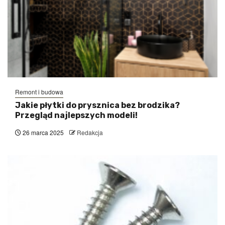
Remont i budowa
Jakie płytki do prysznica bez brodzika?
Przegląd najlepszych modeli!
26 marca 2025
Redakcja