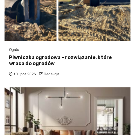
Ogród
Piwniczka ogrodowa – rozwiązanie, które
wraca do ogrodów
10 lipca 2026
Redakcja