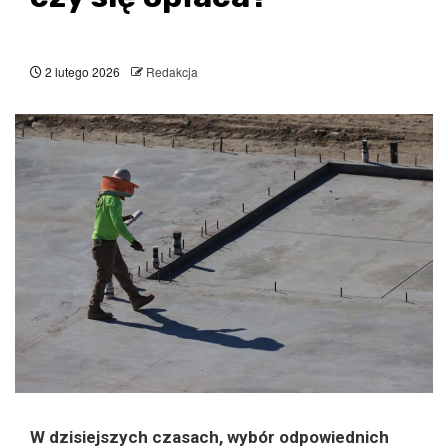
2 lutego 2026
Redakcja
W dzisiejszych czasach, wybór odpowiednich