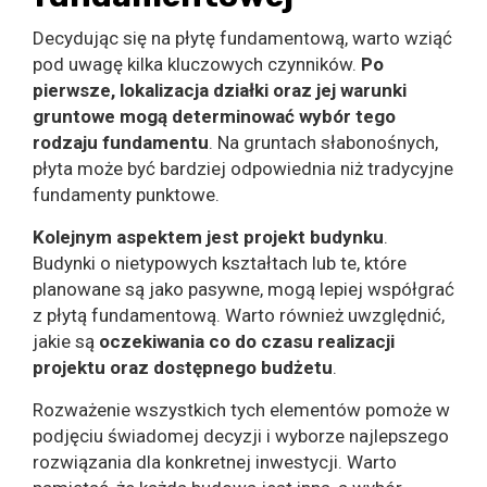
Decydując się na płytę fundamentową, warto wziąć
pod uwagę kilka kluczowych czynników.
Po
pierwsze, lokalizacja działki oraz jej warunki
gruntowe mogą determinować wybór tego
rodzaju fundamentu
. Na gruntach słabonośnych,
płyta może być bardziej odpowiednia niż tradycyjne
fundamenty punktowe.
Kolejnym aspektem jest projekt budynku
.
Budynki o nietypowych kształtach lub te, które
planowane są jako pasywne, mogą lepiej współgrać
z płytą fundamentową. Warto również uwzględnić,
jakie są
oczekiwania co do czasu realizacji
projektu oraz dostępnego budżetu
.
Rozważenie wszystkich tych elementów pomoże w
podjęciu świadomej decyzji i wyborze najlepszego
rozwiązania dla konkretnej inwestycji. Warto