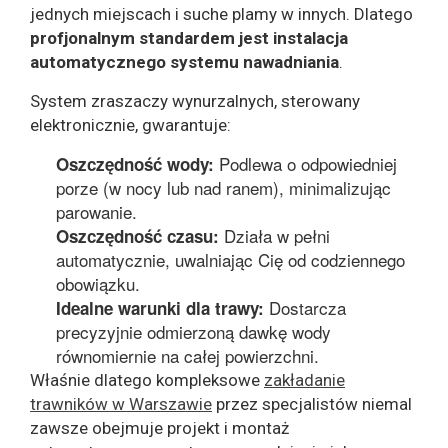
jednych miejscach i suche plamy w innych. Dlatego
profjonalnym standardem jest instalacja
automatycznego systemu nawadniania
.
System zraszaczy wynurzalnych, sterowany
elektronicznie, gwarantuje:
Podlewa o odpowiedniej
Oszczędność wody:
porze (w nocy lub nad ranem), minimalizując
parowanie.
Działa w pełni
Oszczędność czasu:
automatycznie, uwalniając Cię od codziennego
obowiązku.
Dostarcza
Idealne warunki dla trawy:
precyzyjnie odmierzoną dawkę wody
równomiernie na całej powierzchni.
Właśnie dlatego kompleksowe
zakładanie
trawników w Warszawie
przez specjalistów niemal
zawsze obejmuje projekt i montaż