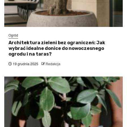
Ogród
Architektura zieleni bez ograniczeń: Jak
wybrać idealne donice do nowoczesnego
ogrodu i na taras?
19 grudnia 2025
Redakcja