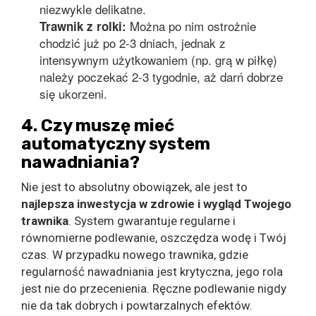
niezwykle delikatne.
Można po nim ostrożnie
Trawnik z rolki:
chodzić już po 2-3 dniach, jednak z
intensywnym użytkowaniem (np. grą w piłkę)
należy poczekać 2-3 tygodnie, aż darń dobrze
się ukorzeni.
4. Czy muszę mieć
automatyczny system
nawadniania?
Nie jest to absolutny obowiązek, ale jest to
najlepsza inwestycja w zdrowie i wygląd Twojego
trawnika
. System gwarantuje regularne i
równomierne podlewanie, oszczędza wodę i Twój
czas. W przypadku nowego trawnika, gdzie
regularność nawadniania jest krytyczna, jego rola
jest nie do przecenienia. Ręczne podlewanie nigdy
nie da tak dobrych i powtarzalnych efektów.