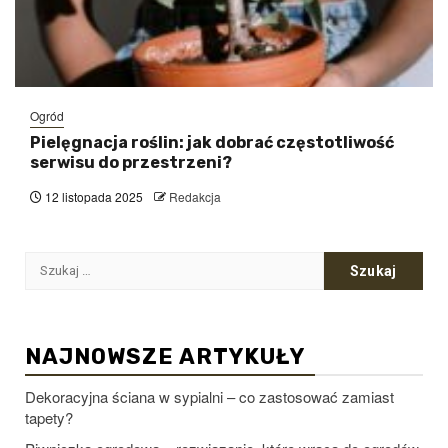
Ogród
Pielęgnacja roślin: jak dobrać częstotliwość
serwisu do przestrzeni?
12 listopada 2025
Redakcja
Szukaj:
NAJNOWSZE ARTYKUŁY
Dekoracyjna ściana w sypialni – co zastosować zamiast
tapety?