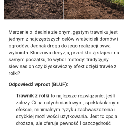
Marzenie o idealnie zielonym, gęstym trawniku jest
jednym z najczęstszych celów właścicieli domów i
ogrodów. Jednak droga do jego realizacji bywa
wyboista. Kluczowa decyzja, przed którą stajesz na
samym początku, to wybór metody: tradycyjny
siew nasion czy błyskawiczny efekt dzięki trawie z
rolki?
Odpowiedź wprost (BLUF):
to najlepsze rozwiązanie, jeśli
Trawnik z rolki
zależy Ci na natychmiastowym, spektakularnym
efekcie, minimalnym ryzyku zachwaszczenia i
szybkiej możliwości użytkowania. Jest to opcja
droższa, ale oferuje pewność i oszczędność