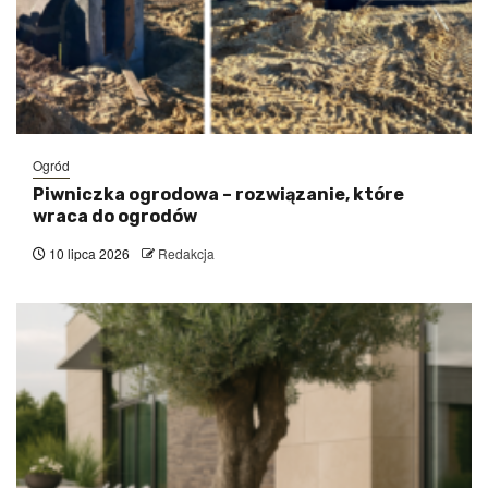
Ogród
Piwniczka ogrodowa – rozwiązanie, które
wraca do ogrodów
10 lipca 2026
Redakcja