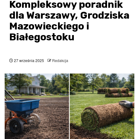
Kompleksowy poradnik
dla Warszawy, Grodziska
Mazowieckiego i
Białegostoku
27 września 2025
Redakcja