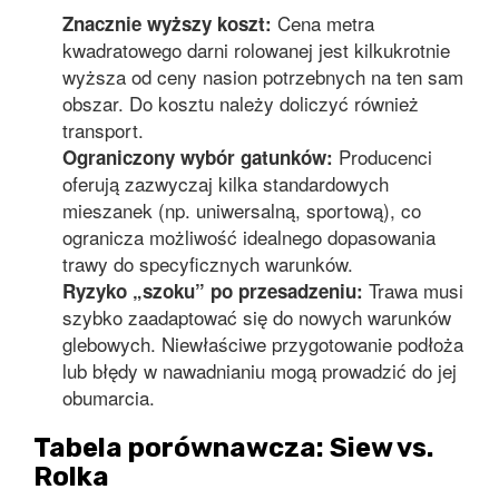
Cena metra
Znacznie wyższy koszt:
kwadratowego darni rolowanej jest kilkukrotnie
wyższa od ceny nasion potrzebnych na ten sam
obszar. Do kosztu należy doliczyć również
transport.
Producenci
Ograniczony wybór gatunków:
oferują zazwyczaj kilka standardowych
mieszanek (np. uniwersalną, sportową), co
ogranicza możliwość idealnego dopasowania
trawy do specyficznych warunków.
Trawa musi
Ryzyko „szoku” po przesadzeniu:
szybko zaadaptować się do nowych warunków
glebowych. Niewłaściwe przygotowanie podłoża
lub błędy w nawadnianiu mogą prowadzić do jej
obumarcia.
Tabela porównawcza: Siew vs.
Rolka