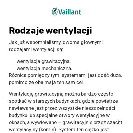
Rodzaje wentylacji
Jak już wspomnieliśmy, dwoma głównymi
rodzajami wentylacji są:
wentylacja grawitacyjna,
wentylacja mechaniczna.
Różnica pomiędzy tymi systemami jest dość duża,
pomimo że oba mają ten sam cel.
Wentylację grawitacyjną można bardzo często
spotkać w starszych budynkach, gdzie powietrze
nawiewane jest przez wszystkie nieszczelności
budynku lub specjalne otwory wentylacyjne w
oknach, a wywiewane – grawitacyjnie przez szacht
wentylacyjny (komin). System ten ciężko jest