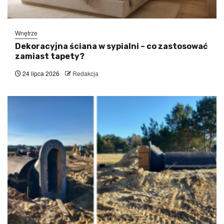
Wnętrze
Dekoracyjna ściana w sypialni – co zastosować
zamiast tapety?
24 lipca 2026
Redakcja