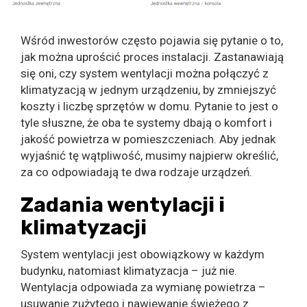
Wśród inwestorów często pojawia się pytanie o to,
jak można uprościć proces instalacji. Zastanawiają
się oni, czy system wentylacji można połączyć z
klimatyzacją w jednym urządzeniu, by zmniejszyć
koszty i liczbę sprzętów w domu. Pytanie to jest o
tyle słuszne, że oba te systemy dbają o komfort i
jakość powietrza w pomieszczeniach. Aby jednak
wyjaśnić tę wątpliwość, musimy najpierw określić,
za co odpowiadają te dwa rodzaje urządzeń.
Zadania wentylacji i
klimatyzacji
System wentylacji jest obowiązkowy w każdym
budynku, natomiast klimatyzacja – już nie.
Wentylacja odpowiada za wymianę powietrza –
usuwanie zużytego i nawiewanie świeżego z