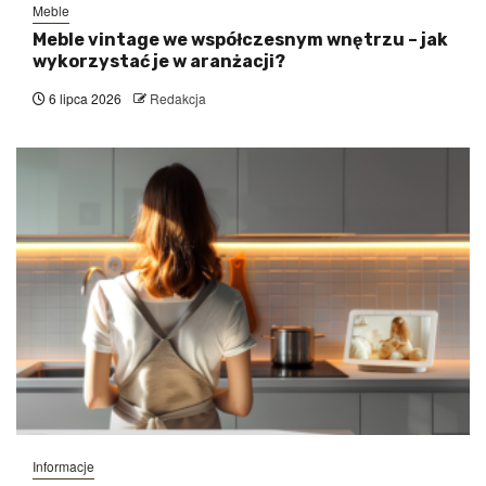
Meble
Meble vintage we współczesnym wnętrzu – jak
wykorzystać je w aranżacji?
6 lipca 2026
Redakcja
Informacje