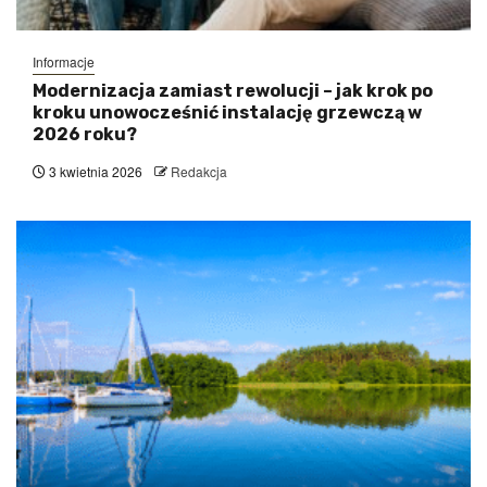
Informacje
Modernizacja zamiast rewolucji – jak krok po
kroku unowocześnić instalację grzewczą w
2026 roku?
3 kwietnia 2026
Redakcja