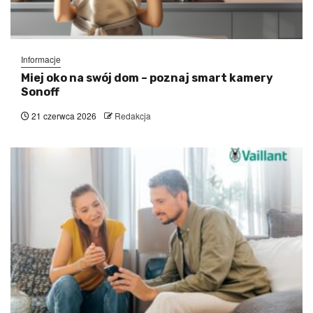
Informacje
Miej oko na swój dom – poznaj smart kamery
Sonoff
21 czerwca 2026
Redakcja