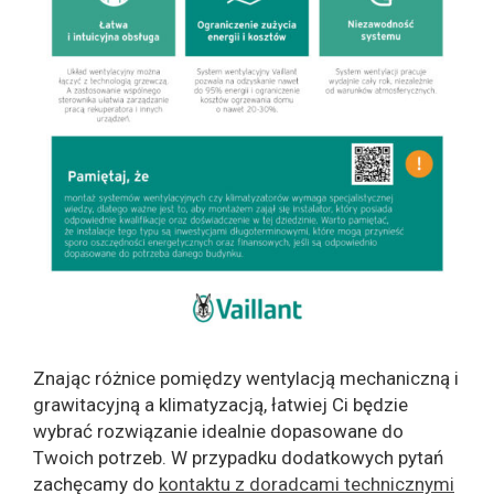
Znając różnice pomiędzy wentylacją mechaniczną i
grawitacyjną a klimatyzacją, łatwiej Ci będzie
wybrać rozwiązanie idealnie dopasowane do
Twoich potrzeb. W przypadku dodatkowych pytań
zachęcamy do
kontaktu z doradcami technicznymi