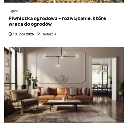
Ogród
Piwniczka ogrodowa – rozwiązanie, które
wraca do ogrodów
10 lipca 2026
Redakcja