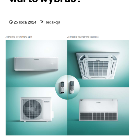
25 lipca 2024
Redakcja