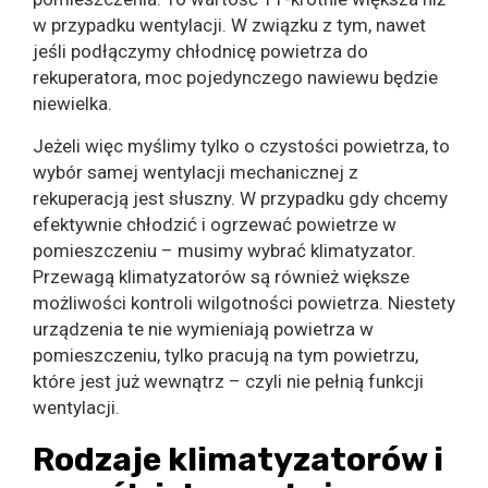
w przypadku wentylacji. W związku z tym, nawet
jeśli podłączymy chłodnicę powietrza do
rekuperatora, moc pojedynczego nawiewu będzie
niewielka.
Jeżeli więc myślimy tylko o czystości powietrza, to
wybór samej wentylacji mechanicznej z
rekuperacją jest słuszny. W przypadku gdy chcemy
efektywnie chłodzić i ogrzewać powietrze w
pomieszczeniu – musimy wybrać klimatyzator.
Przewagą klimatyzatorów są również większe
możliwości kontroli wilgotności powietrza. Niestety
urządzenia te nie wymieniają powietrza w
pomieszczeniu, tylko pracują na tym powietrzu,
które jest już wewnątrz – czyli nie pełnią funkcji
wentylacji.
Rodzaje klimatyzatorów i