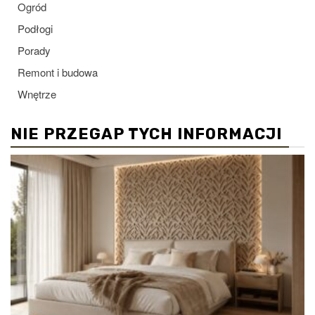
Ogród
Podłogi
Porady
Remont i budowa
Wnętrze
NIE PRZEGAP TYCH INFORMACJI