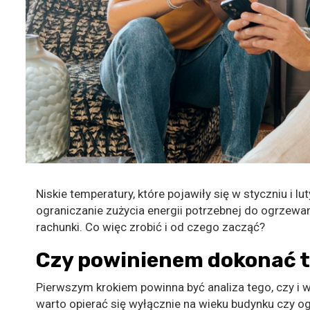
Niskie temperatury, które pojawiły się w styczniu i lu
ograniczanie zużycia energii potrzebnej do ogrzewa
rachunki. Co więc zrobić i od czego zacząć?
Czy powinienem dokonać 
Pierwszym krokiem powinna być analiza tego, czy i w 
warto opierać się wyłącznie na wieku budynku czy o