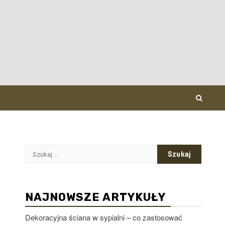
Szukaj:
NAJNOWSZE ARTYKUŁY
Dekoracyjna ściana w sypialni – co zastosować