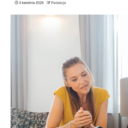
3 kwietnia 2026
Redakcja