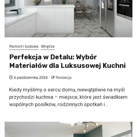
Remont i budowa
Wnętrze
Perfekcja w Detalu: Wybór
Materiałów dla Luksusowej Kuchni
4 października 2024
Redakcja
Kiedy myślimy o sercu domu, niewątpliwie na myśl
przychodzi kuchnia – miejsce, które jest świadkiem
wspólnych posiłków, rodzinnych spotkań i...