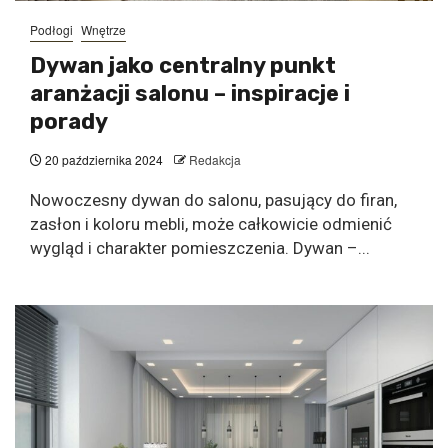
Podłogi
Wnętrze
Dywan jako centralny punkt
aranżacji salonu – inspiracje i
porady
20 października 2024
Redakcja
Nowoczesny dywan do salonu, pasujący do firan,
zasłon i koloru mebli, może całkowicie odmienić
wygląd i charakter pomieszczenia. Dywan –...