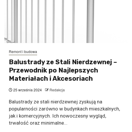
Remont i budowa
Balustrady ze Stali Nierdzewnej –
Przewodnik po Najlepszych
Materiałach i Akcesoriach
25 września 2024
Redakcja
Balustrady ze stali nierdzewnej zyskują na
popularności zarówno w budynkach mieszkalnych,
jak i komercyjnych. Ich nowoczesny wygląd,
trwałość oraz minimalne...