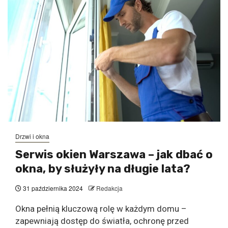
Drzwi i okna
​Serwis okien Warszawa – jak dbać o
okna, by służyły na długie lata?
31 października 2024
Redakcja
Okna pełnią kluczową rolę w każdym domu –
zapewniają dostęp do światła, ochronę przed