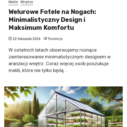
Meble
Wnętrze
Welurowe Fotele na Nogach:
Minimalistyczny Design i
Maksimum Komfortu
22 listopada 2024
Redakcja
W ostatnich latach obserwujemy rosnące
zainteresowanie minimalistycznym designem w
aranżacji wnętrz. Coraz więcej osób poszukuje
mebli, które nie tylko będą...