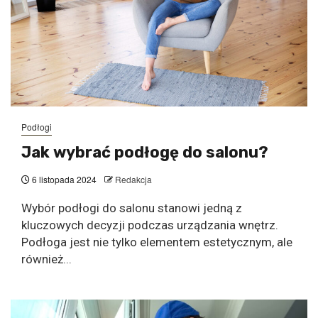
Podłogi
Jak wybrać podłogę do salonu?
6 listopada 2024
Redakcja
Wybór podłogi do salonu stanowi jedną z
kluczowych decyzji podczas urządzania wnętrz.
Podłoga jest nie tylko elementem estetycznym, ale
również...