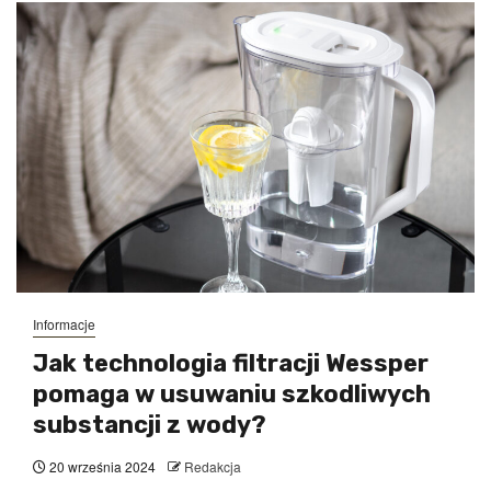
Informacje
Jak technologia filtracji Wessper
pomaga w usuwaniu szkodliwych
substancji z wody?
20 września 2024
Redakcja