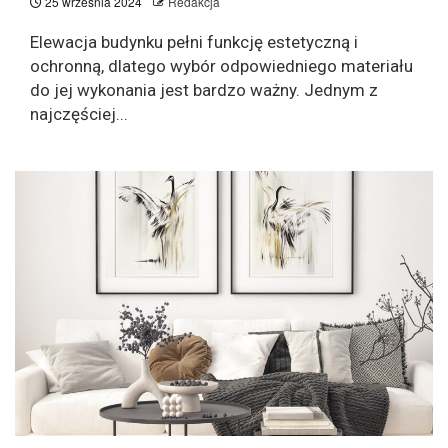
25 września 2024
Redakcja
Elewacja budynku pełni funkcję estetyczną i
ochronną, dlatego wybór odpowiedniego materiału
do jej wykonania jest bardzo ważny. Jednym z
najczęściej...