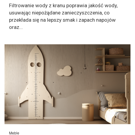
Filtrowanie wody z kranu poprawia jakość wody,
usuwając niepożądane zanieczyszczenia, co
przekłada się na lepszy smak i zapach napojów
oraz...
Meble