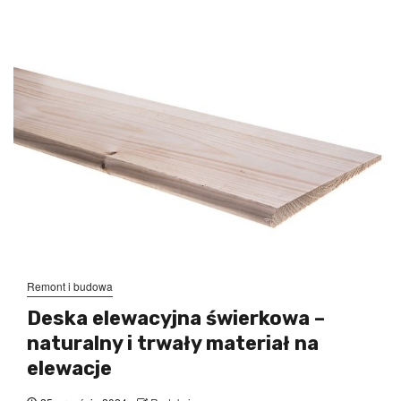
Remont i budowa
Deska elewacyjna świerkowa –
naturalny i trwały materiał na
elewacje