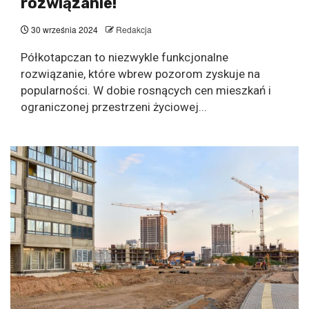
rozwiązanie!
30 września 2024
Redakcja
Półkotapczan to niezwykle funkcjonalne
rozwiązanie, które wbrew pozorom zyskuje na
popularności. W dobie rosnących cen mieszkań i
ograniczonej przestrzeni życiowej...