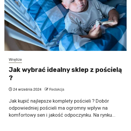
Wnętrze
Jak wybrać idealny sklep z pościelą
?
24 września 2024
Redakcja
Jak kupić najlepsze komplety pościeli ? Dobór
odpowiedniej pościeli ma ogromny wpływ na
komfortowy sen i jakość odpoczynku. Na rynku...