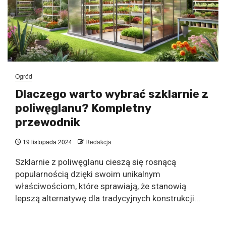
Ogród
Dlaczego warto wybrać szklarnie z
poliwęglanu? Kompletny
przewodnik
19 listopada 2024
Redakcja
Szklarnie z poliwęglanu cieszą się rosnącą
popularnością dzięki swoim unikalnym
właściwościom, które sprawiają, że stanowią
lepszą alternatywę dla tradycyjnych konstrukcji...