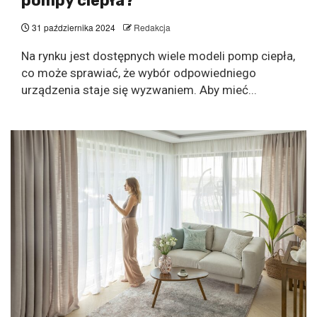
pompy ciepła?
31 października 2024
Redakcja
Na rynku jest dostępnych wiele modeli pomp ciepła,
co może sprawiać, że wybór odpowiedniego
urządzenia staje się wyzwaniem. Aby mieć...