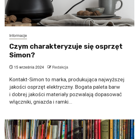
Informacje
Czym charakteryzuje się osprzęt
Simon?
15 września 2024
Redakcja
Kontakt-Simon to marka, produkująca najwyższej
jakości osprzęt elektryczny. Bogata paleta barw
i dobrej jakości materiały pozwalają dopasować
włączniki, gniazda i ramki...