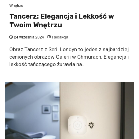
Wnętrze
Tancerz: Elegancja i Lekkość w
Twoim Wnętrzu
24 września 2024
Redakcja
Obraz Tancerz z Serii Londyn to jeden z najbardziej
cenionych obrazów Galerii w Chmurach. Elegancja i
lekkość tańczącego żurawia na...