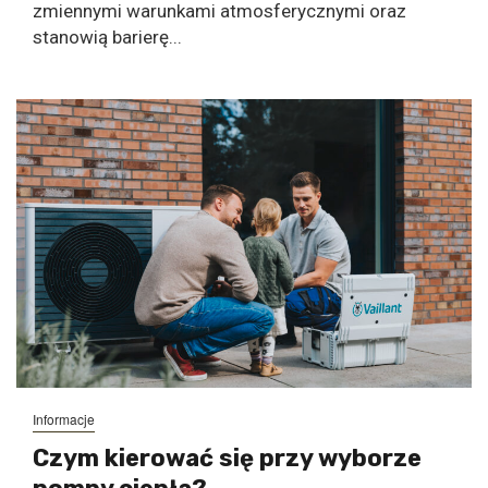
zmiennymi warunkami atmosferycznymi oraz
stanowią barierę...
Informacje
Czym kierować się przy wyborze