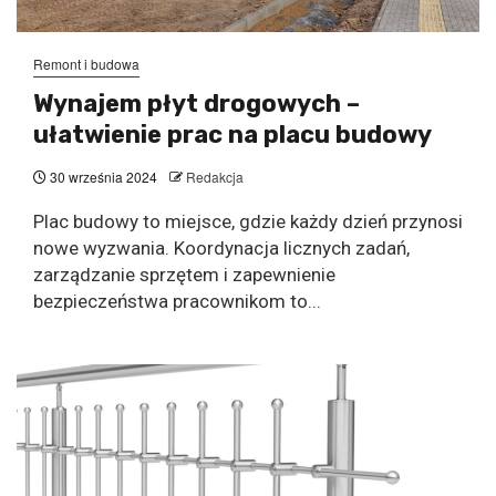
Remont i budowa
Wynajem płyt drogowych –
ułatwienie prac na placu budowy
30 września 2024
Redakcja
Plac budowy to miejsce, gdzie każdy dzień przynosi
nowe wyzwania. Koordynacja licznych zadań,
zarządzanie sprzętem i zapewnienie
bezpieczeństwa pracownikom to...