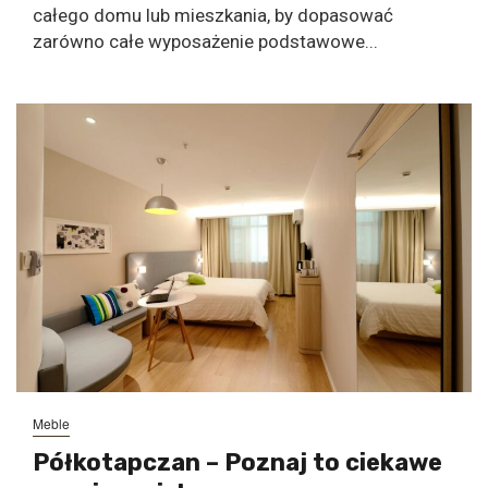
całego domu lub mieszkania, by dopasować
zarówno całe wyposażenie podstawowe...
Meble
Półkotapczan – Poznaj to ciekawe