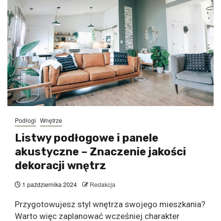
Podłogi
Wnętrze
Listwy podłogowe i panele
akustyczne – Znaczenie jakości
dekoracji wnętrz
1 października 2024
Redakcja
Przygotowujesz styl wnętrza swojego mieszkania?
Warto więc zaplanować wcześniej charakter