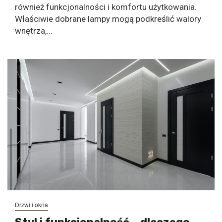
również funkcjonalności i komfortu użytkowania.
Właściwie dobrane lampy mogą podkreślić walory
wnętrza,...
Drzwi i okna