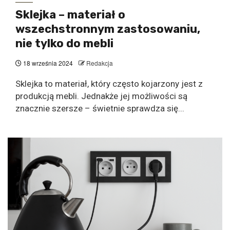
Sklejka – materiał o
wszechstronnym zastosowaniu,
nie tylko do mebli
18 września 2024
Redakcja
Sklejka to materiał, który często kojarzony jest z
produkcją mebli. Jednakże jej możliwości są
znacznie szersze – świetnie sprawdza się...