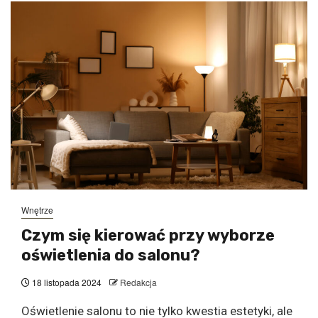
Wnętrze
Czym się kierować przy wyborze
oświetlenia do salonu?
18 listopada 2024
Redakcja
Oświetlenie salonu to nie tylko kwestia estetyki, ale