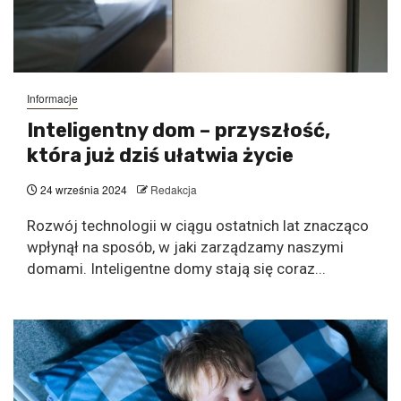
Informacje
Inteligentny dom – przyszłość,
która już dziś ułatwia życie
24 września 2024
Redakcja
Rozwój technologii w ciągu ostatnich lat znacząco
wpłynął na sposób, w jaki zarządzamy naszymi
domami. Inteligentne domy stają się coraz...