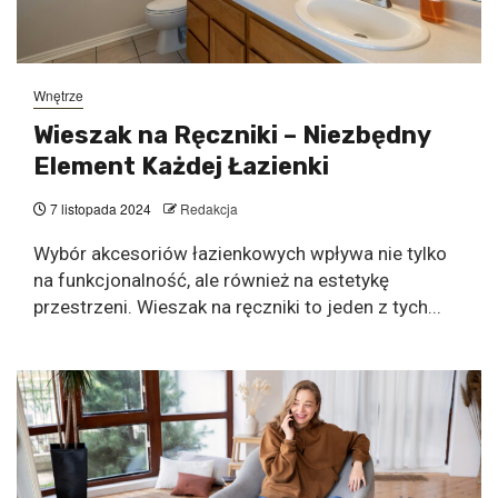
Wnętrze
Wieszak na Ręczniki – Niezbędny
Element Każdej Łazienki
7 listopada 2024
Redakcja
Wybór akcesoriów łazienkowych wpływa nie tylko
na funkcjonalność, ale również na estetykę
przestrzeni. Wieszak na ręczniki to jeden z tych...