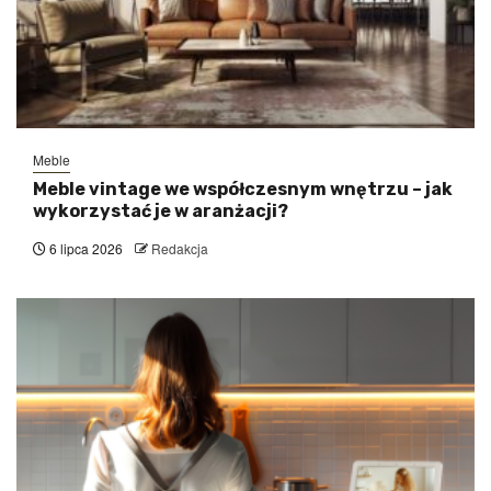
Meble
Meble vintage we współczesnym wnętrzu – jak
wykorzystać je w aranżacji?
6 lipca 2026
Redakcja