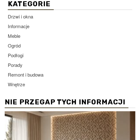
KATEGORIE
Drzwi i okna
Informacje
Meble
Ogród
Podłogi
Porady
Remont i budowa
Wnętrze
NIE PRZEGAP TYCH INFORMACJI