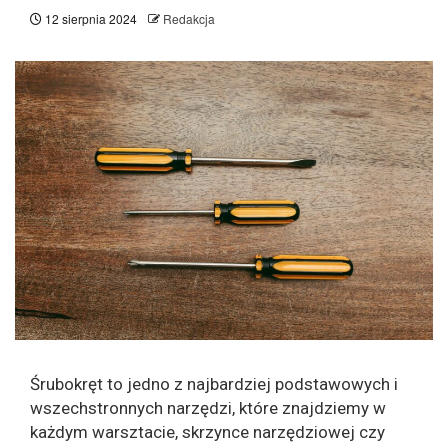
12 sierpnia 2024
Redakcja
Śrubokręt to jedno z najbardziej podstawowych i
wszechstronnych narzędzi, które znajdziemy w
każdym warsztacie, skrzynce narzędziowej czy