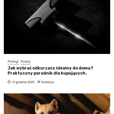
Podłogi
Porady
Jak wybrać odkurzacz idealny do domu?
Praktyczny poradnik dla kupujących.
15 grudnia 2025
Redakcja