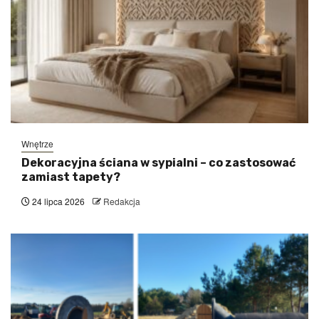
Wnętrze
Dekoracyjna ściana w sypialni – co zastosować
zamiast tapety?
24 lipca 2026
Redakcja