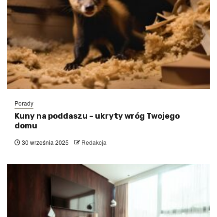
Porady
Kuny na poddaszu – ukryty wróg Twojego
domu
30 września 2025
Redakcja