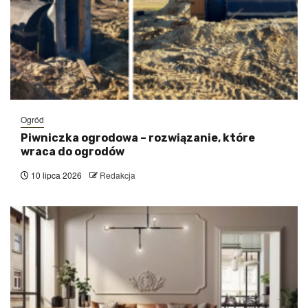
Ogród
Piwniczka ogrodowa – rozwiązanie, które
wraca do ogrodów
10 lipca 2026
Redakcja