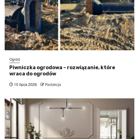
Ogród
Piwniczka ogrodowa – rozwiązanie, które
wraca do ogrodów
10 lipca 2026
Redakcja