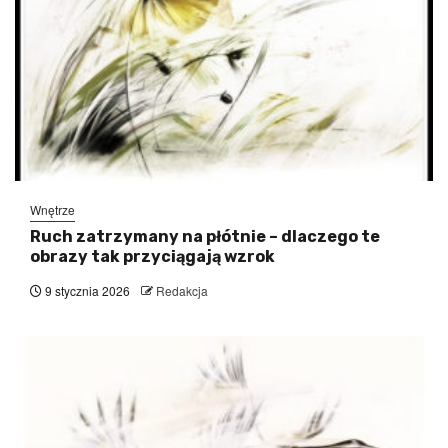
Wnętrze
Ruch zatrzymany na płótnie – dlaczego te
obrazy tak przyciągają wzrok
9 stycznia 2026
Redakcja