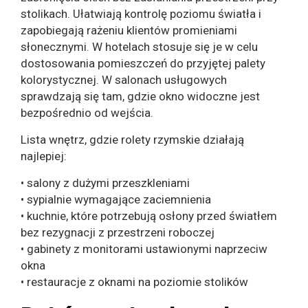
stolikach. Ułatwiają kontrolę poziomu światła i
zapobiegają rażeniu klientów promieniami
słonecznymi. W hotelach stosuje się je w celu
dostosowania pomieszczeń do przyjętej palety
kolorystycznej. W salonach usługowych
sprawdzają się tam, gdzie okno widoczne jest
bezpośrednio od wejścia.
Lista wnętrz, gdzie rolety rzymskie działają
najlepiej:
• salony z dużymi przeszkleniami
• sypialnie wymagające zaciemnienia
• kuchnie, które potrzebują osłony przed światłem
bez rezygnacji z przestrzeni roboczej
• gabinety z monitorami ustawionymi naprzeciw
okna
• restauracje z oknami na poziomie stolików