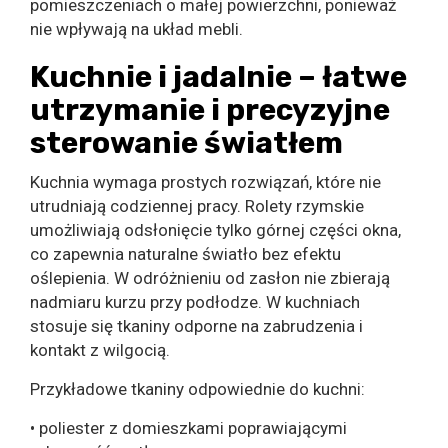
pomieszczeniach o małej powierzchni, ponieważ
nie wpływają na układ mebli.
Kuchnie i jadalnie – łatwe
utrzymanie i precyzyjne
sterowanie światłem
Kuchnia wymaga prostych rozwiązań, które nie
utrudniają codziennej pracy. Rolety rzymskie
umożliwiają odsłonięcie tylko górnej części okna,
co zapewnia naturalne światło bez efektu
oślepienia. W odróżnieniu od zasłon nie zbierają
nadmiaru kurzu przy podłodze. W kuchniach
stosuje się tkaniny odporne na zabrudzenia i
kontakt z wilgocią.
Przykładowe tkaniny odpowiednie do kuchni:
• poliester z domieszkami poprawiającymi