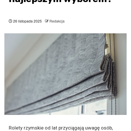
26 listopada 2025
Redakcja
Rolety rzymskie od lat przyciągają uwagę osób,