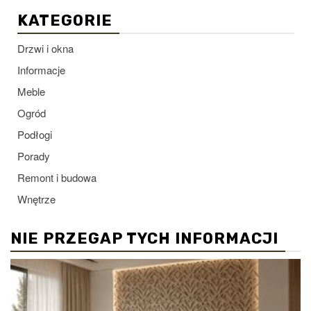
KATEGORIE
Drzwi i okna
Informacje
Meble
Ogród
Podłogi
Porady
Remont i budowa
Wnętrze
NIE PRZEGAP TYCH INFORMACJI