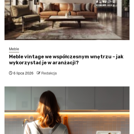
Meble
Meble vintage we współczesnym wnętrzu – jak
wykorzystać je w aranżacji?
6 lipca 2026
Redakcja