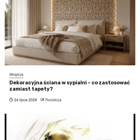
Wnętrze
Dekoracyjna ściana w sypialni – co zastosować
zamiast tapety?
24 lipca 2026
Redakcja