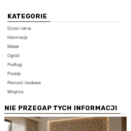
KATEGORIE
Drzwi i okna
Informacje
Meble
Ogród
Podłogi
Porady
Remont i budowa
Wnętrze
NIE PRZEGAP TYCH INFORMACJI