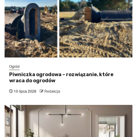
Ogród
Piwniczka ogrodowa – rozwiązanie, które
wraca do ogrodów
10 lipca 2026
Redakcja