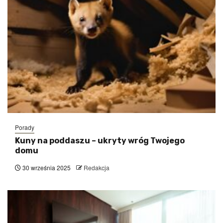
Porady
Kuny na poddaszu – ukryty wróg Twojego
domu
30 września 2025
Redakcja