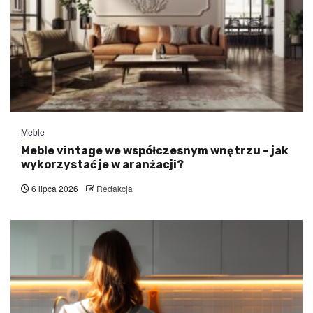
Meble
Meble vintage we współczesnym wnętrzu – jak
wykorzystać je w aranżacji?
6 lipca 2026
Redakcja