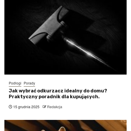
Podłogi
Porady
Jak wybrać odkurzacz idealny do domu?
Praktyczny poradnik dla kupujących.
15 grudnia 2025
Redakcja