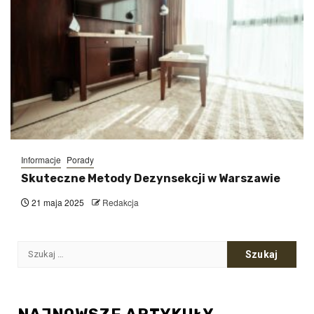
Informacje
Porady
Skuteczne Metody Dezynsekcji w Warszawie
21 maja 2025
Redakcja
Szukaj: