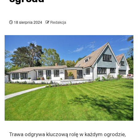
18 sierpnia 2024
Redakcja
Trawa odgrywa kluczową rolę w każdym ogrodzie,