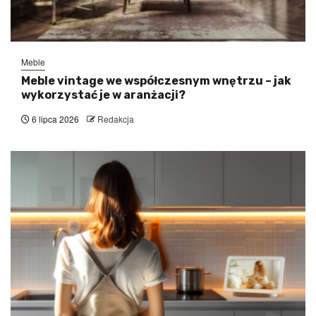
Meble
Meble vintage we współczesnym wnętrzu – jak
wykorzystać je w aranżacji?
6 lipca 2026
Redakcja