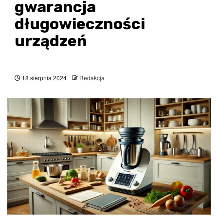
gwarancja
długowieczności
urządzeń
18 sierpnia 2024
Redakcja