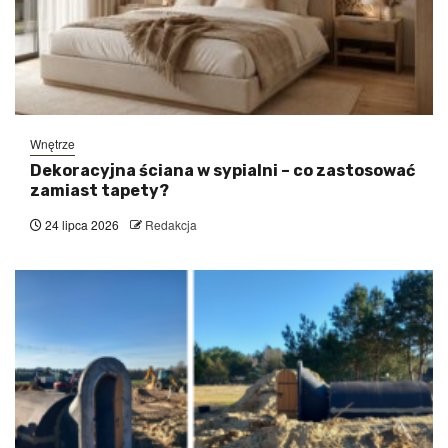
Wnętrze
Dekoracyjna ściana w sypialni – co zastosować
zamiast tapety?
24 lipca 2026
Redakcja