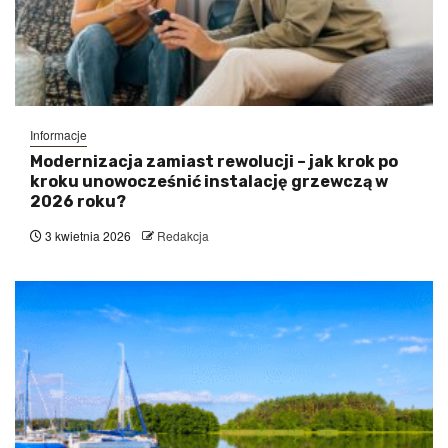
Informacje
Modernizacja zamiast rewolucji – jak krok po
kroku unowocześnić instalację grzewczą w
2026 roku?
3 kwietnia 2026
Redakcja