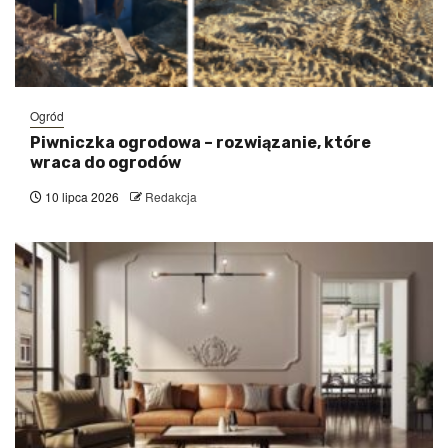
Ogród
Piwniczka ogrodowa – rozwiązanie, które
wraca do ogrodów
10 lipca 2026
Redakcja