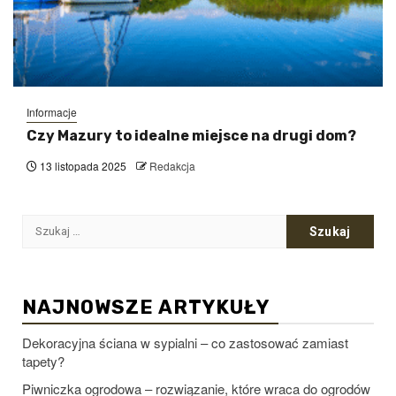
Informacje
Czy Mazury to idealne miejsce na drugi dom?
13 listopada 2025
Redakcja
Szukaj:
NAJNOWSZE ARTYKUŁY
Dekoracyjna ściana w sypialni – co zastosować zamiast
tapety?
Piwniczka ogrodowa – rozwiązanie, które wraca do ogrodów