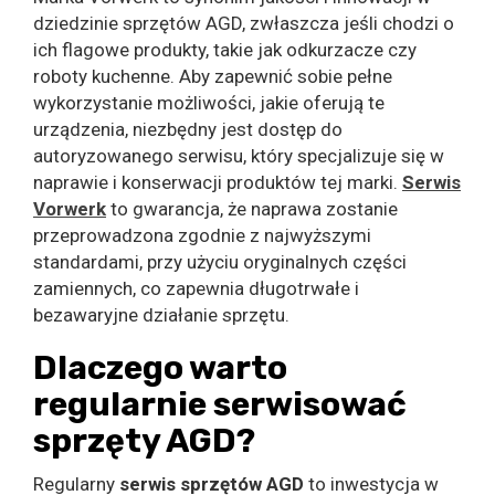
dziedzinie sprzętów AGD, zwłaszcza jeśli chodzi o
ich flagowe produkty, takie jak odkurzacze czy
roboty kuchenne. Aby zapewnić sobie pełne
wykorzystanie możliwości, jakie oferują te
urządzenia, niezbędny jest dostęp do
autoryzowanego serwisu, który specjalizuje się w
naprawie i konserwacji produktów tej marki.
Serwis
Vorwerk
to gwarancja, że naprawa zostanie
przeprowadzona zgodnie z najwyższymi
standardami, przy użyciu oryginalnych części
zamiennych, co zapewnia długotrwałe i
bezawaryjne działanie sprzętu.
Dlaczego warto
regularnie serwisować
sprzęty AGD?
Regularny
serwis sprzętów AGD
to inwestycja w