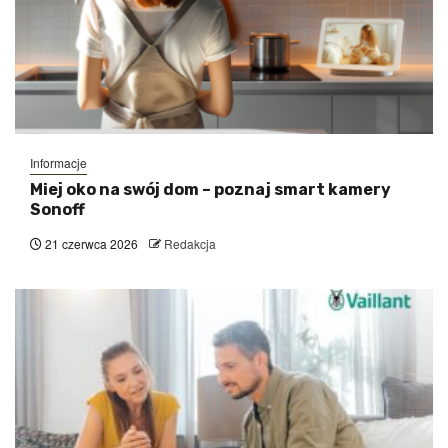
Informacje
Miej oko na swój dom – poznaj smart kamery
Sonoff
21 czerwca 2026
Redakcja