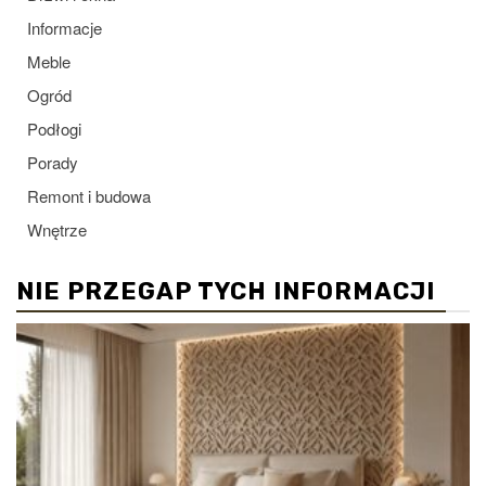
Informacje
Meble
Ogród
Podłogi
Porady
Remont i budowa
Wnętrze
NIE PRZEGAP TYCH INFORMACJI