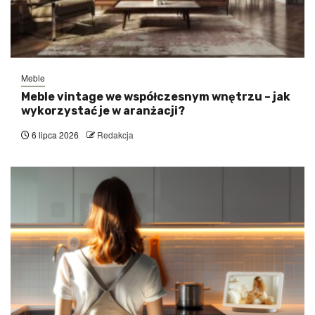
Meble
Meble vintage we współczesnym wnętrzu – jak
wykorzystać je w aranżacji?
6 lipca 2026
Redakcja