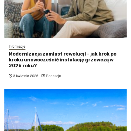
Informacje
Modernizacja zamiast rewolucji – jak krok po
kroku unowocześnić instalację grzewczą w
2026 roku?
3 kwietnia 2026
Redakcja