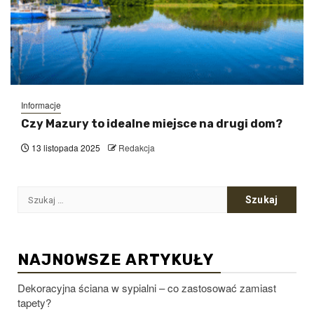
Informacje
Czy Mazury to idealne miejsce na drugi dom?
13 listopada 2025
Redakcja
Szukaj:
NAJNOWSZE ARTYKUŁY
Dekoracyjna ściana w sypialni – co zastosować zamiast
tapety?