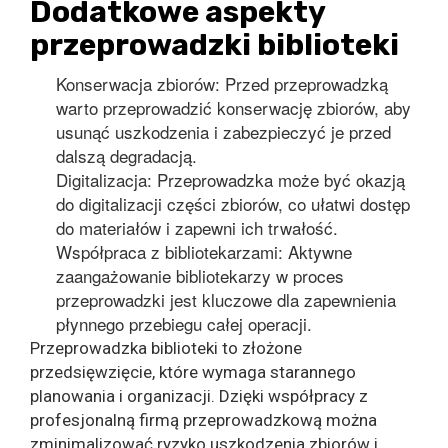
Dodatkowe aspekty
przeprowadzki biblioteki
Konserwacja zbiorów: Przed przeprowadzką
warto przeprowadzić konserwację zbiorów, aby
usunąć uszkodzenia i zabezpieczyć je przed
dalszą degradacją.
Digitalizacja: Przeprowadzka może być okazją
do digitalizacji części zbiorów, co ułatwi dostęp
do materiałów i zapewni ich trwałość.
Współpraca z bibliotekarzami: Aktywne
zaangażowanie bibliotekarzy w proces
przeprowadzki jest kluczowe dla zapewnienia
płynnego przebiegu całej operacji.
Przeprowadzka biblioteki to złożone
przedsięwzięcie, które wymaga starannego
planowania i organizacji. Dzięki współpracy z
profesjonalną firmą przeprowadzkową można
zminimalizować ryzyko uszkodzenia zbiorów i