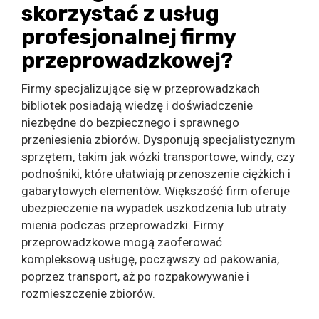
skorzystać z usług
profesjonalnej firmy
przeprowadzkowej?
Firmy specjalizujące się w przeprowadzkach
bibliotek posiadają wiedzę i doświadczenie
niezbędne do bezpiecznego i sprawnego
przeniesienia zbiorów. Dysponują specjalistycznym
sprzętem, takim jak wózki transportowe, windy, czy
podnośniki, które ułatwiają przenoszenie ciężkich i
gabarytowych elementów. Większość firm oferuje
ubezpieczenie na wypadek uszkodzenia lub utraty
mienia podczas przeprowadzki. Firmy
przeprowadzkowe mogą zaoferować
kompleksową usługę, począwszy od pakowania,
poprzez transport, aż po rozpakowywanie i
rozmieszczenie zbiorów.