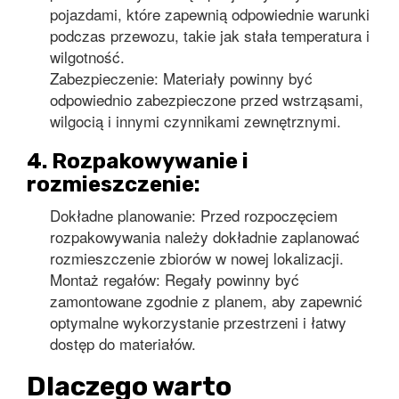
pojazdami, które zapewnią odpowiednie warunki
podczas przewozu, takie jak stała temperatura i
wilgotność.
Zabezpieczenie: Materiały powinny być
odpowiednio zabezpieczone przed wstrząsami,
wilgocią i innymi czynnikami zewnętrznymi.
4. Rozpakowywanie i
rozmieszczenie:
Dokładne planowanie: Przed rozpoczęciem
rozpakowywania należy dokładnie zaplanować
rozmieszczenie zbiorów w nowej lokalizacji.
Montaż regałów: Regały powinny być
zamontowane zgodnie z planem, aby zapewnić
optymalne wykorzystanie przestrzeni i łatwy
dostęp do materiałów.
Dlaczego warto