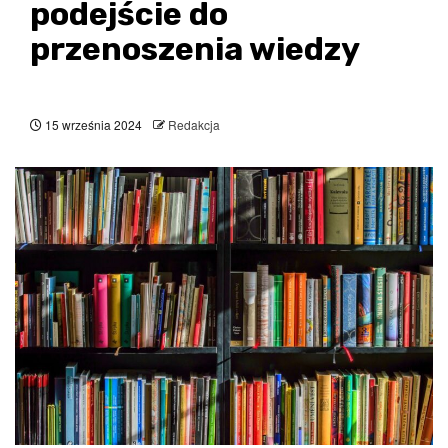
podejście do
przenoszenia wiedzy
15 września 2024
Redakcja