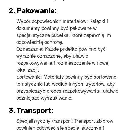
2. Pakowanie:
Wybór odpowiednich materiałów: Książki i
dokumenty powinny być pakowane w
specjalistyczne pudełka, które zapewnią im
odpowiednią ochronę.
Oznaczanie: Każde pudełko powinno być
wyraźnie oznaczone, aby ułatwić
rozpakowywanie i rozmieszczenie w nowej
lokalizacji.
Sortowanie: Materiały powinny być sortowane
tematycznie lub według innych kryteriów, aby
przyspieszyć proces rozpakowywania i ułatwić
późniejsze wyszukiwanie.
3. Transport:
Specjalistyczny transport: Transport zbiorów
powinien odbywać się specjalistycznymi