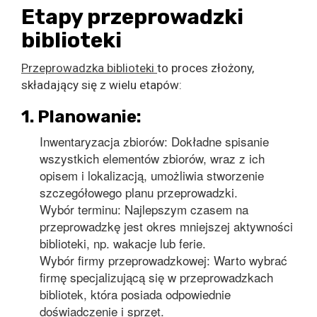
Etapy przeprowadzki
biblioteki
Przeprowadzka biblioteki
to proces złożony,
składający się z wielu etapów:
1. Planowanie:
Inwentaryzacja zbiorów: Dokładne spisanie
wszystkich elementów zbiorów, wraz z ich
opisem i lokalizacją, umożliwia stworzenie
szczegółowego planu przeprowadzki.
Wybór terminu: Najlepszym czasem na
przeprowadzkę jest okres mniejszej aktywności
biblioteki, np. wakacje lub ferie.
Wybór firmy przeprowadzkowej: Warto wybrać
firmę specjalizującą się w przeprowadzkach
bibliotek, która posiada odpowiednie
doświadczenie i sprzęt.