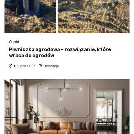
Ogród
Piwniczka ogrodowa – rozwiązanie, które
wraca do ogrodów
10 lipca 2026
Redakcja