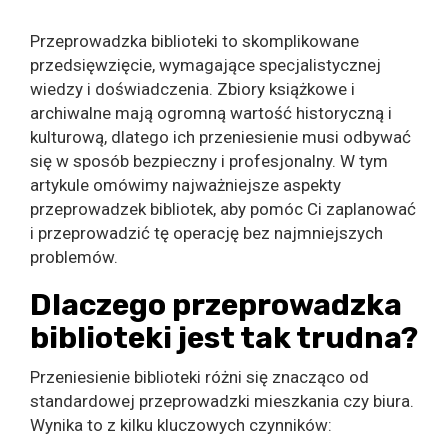
Przeprowadzka biblioteki to skomplikowane
przedsięwzięcie, wymagające specjalistycznej
wiedzy i doświadczenia. Zbiory książkowe i
archiwalne mają ogromną wartość historyczną i
kulturową, dlatego ich przeniesienie musi odbywać
się w sposób bezpieczny i profesjonalny. W tym
artykule omówimy najważniejsze aspekty
przeprowadzek bibliotek, aby pomóc Ci zaplanować
i przeprowadzić tę operację bez najmniejszych
problemów.
Dlaczego przeprowadzka
biblioteki jest tak trudna?
Przeniesienie biblioteki różni się znacząco od
standardowej przeprowadzki mieszkania czy biura.
Wynika to z kilku kluczowych czynników: