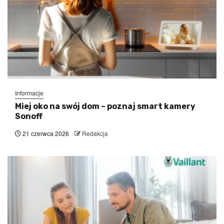
Informacje
Miej oko na swój dom – poznaj smart kamery
Sonoff
21 czerwca 2026
Redakcja