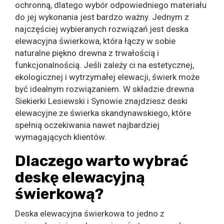
ochronną, dlatego wybór odpowiedniego materiału
do jej wykonania jest bardzo ważny. Jednym z
najczęściej wybieranych rozwiązań jest deska
elewacyjna świerkowa, która łączy w sobie
naturalne piękno drewna z trwałością i
funkcjonalnością. Jeśli zależy ci na estetycznej,
ekologicznej i wytrzymałej elewacji, świerk może
być idealnym rozwiązaniem. W składzie drewna
Siekierki Lesiewski i Synowie znajdziesz deski
elewacyjne ze świerka skandynawskiego, które
spełnią oczekiwania nawet najbardziej
wymagających klientów.
Dlaczego warto wybrać
deskę elewacyjną
świerkową?
Deska elewacyjna świerkowa to jedno z