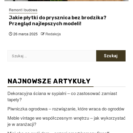
Remont i budowa
Jakie płytki do prysznica bez brodzika?
Przegląd najlepszych modeli!
26 marca 2025
Redakcja
Szukaj:
NAJNOWSZE ARTYKUŁY
Dekoracyjna ściana w sypialni – co zastosować zamiast
tapety?
Piwniczka ogrodowa – rozwiązanie, które wraca do ogrodów
Meble vintage we współczesnym wnętrzu – jak wykorzystać
je w aranżacji?