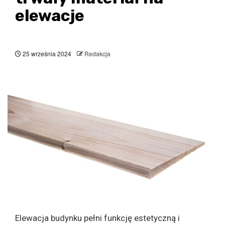
elewacje
25 września 2024
Redakcja
Elewacja budynku pełni funkcję estetyczną i