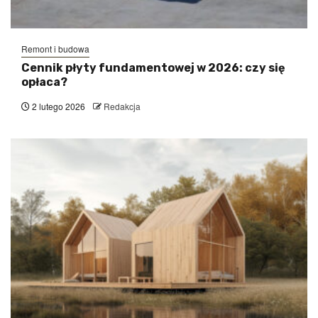
Remont i budowa
Cennik płyty fundamentowej w 2026: czy się
opłaca?
2 lutego 2026
Redakcja