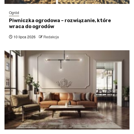
Ogród
Piwniczka ogrodowa – rozwiązanie, które
wraca do ogrodów
10 lipca 2026
Redakcja