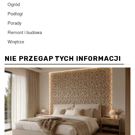
Ogród
Podłogi
Porady
Remont i budowa
Wnętrze
NIE PRZEGAP TYCH INFORMACJI