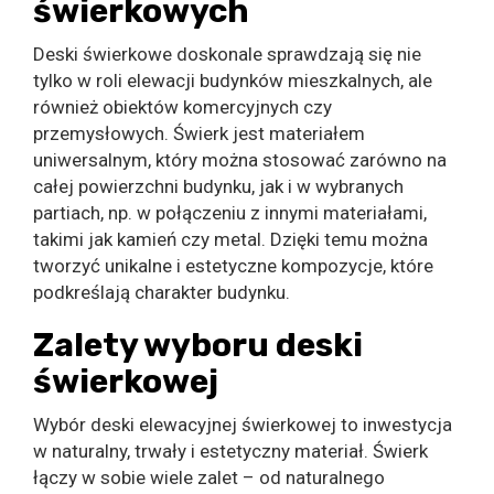
świerkowych
Deski świerkowe doskonale sprawdzają się nie
tylko w roli elewacji budynków mieszkalnych, ale
również obiektów komercyjnych czy
przemysłowych. Świerk jest materiałem
uniwersalnym, który można stosować zarówno na
całej powierzchni budynku, jak i w wybranych
partiach, np. w połączeniu z innymi materiałami,
takimi jak kamień czy metal. Dzięki temu można
tworzyć unikalne i estetyczne kompozycje, które
podkreślają charakter budynku.
Zalety wyboru deski
świerkowej
Wybór deski elewacyjnej świerkowej to inwestycja
w naturalny, trwały i estetyczny materiał. Świerk
łączy w sobie wiele zalet – od naturalnego