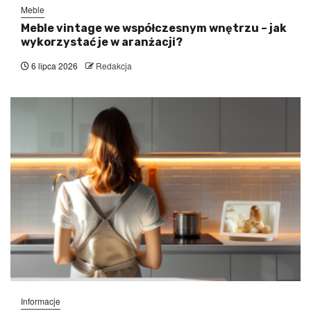
Meble
Meble vintage we współczesnym wnętrzu – jak
wykorzystać je w aranżacji?
6 lipca 2026
Redakcja
Informacje