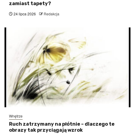
zamiast tapety?
24 lipca 2026
Redakcja
Wnętrze
Ruch zatrzymany na płótnie – dlaczego te
obrazy tak przyciągają wzrok