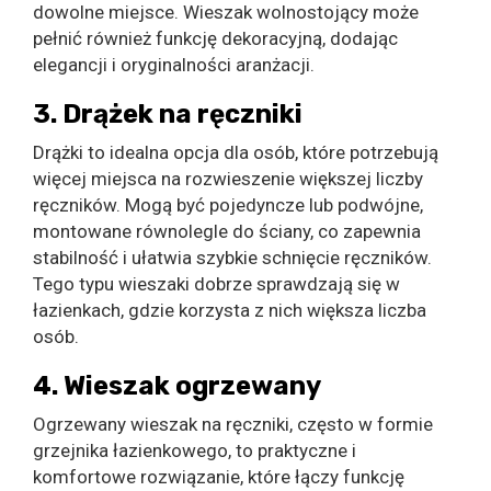
dowolne miejsce. Wieszak wolnostojący może
pełnić również funkcję dekoracyjną, dodając
elegancji i oryginalności aranżacji.
3. Drążek na ręczniki
Drążki to idealna opcja dla osób, które potrzebują
więcej miejsca na rozwieszenie większej liczby
ręczników. Mogą być pojedyncze lub podwójne,
montowane równolegle do ściany, co zapewnia
stabilność i ułatwia szybkie schnięcie ręczników.
Tego typu wieszaki dobrze sprawdzają się w
łazienkach, gdzie korzysta z nich większa liczba
osób.
4. Wieszak ogrzewany
Ogrzewany wieszak na ręczniki, często w formie
grzejnika łazienkowego, to praktyczne i
komfortowe rozwiązanie, które łączy funkcję