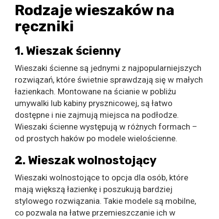
Rodzaje wieszaków na
ręczniki
1. Wieszak ścienny
Wieszaki ścienne są jednymi z najpopularniejszych
rozwiązań, które świetnie sprawdzają się w małych
łazienkach. Montowane na ścianie w pobliżu
umywalki lub kabiny prysznicowej, są łatwo
dostępne i nie zajmują miejsca na podłodze.
Wieszaki ścienne występują w różnych formach –
od prostych haków po modele wielościenne.
2. Wieszak wolnostojący
Wieszaki wolnostojące to opcja dla osób, które
mają większą łazienkę i poszukują bardziej
stylowego rozwiązania. Takie modele są mobilne,
co pozwala na łatwe przemieszczanie ich w