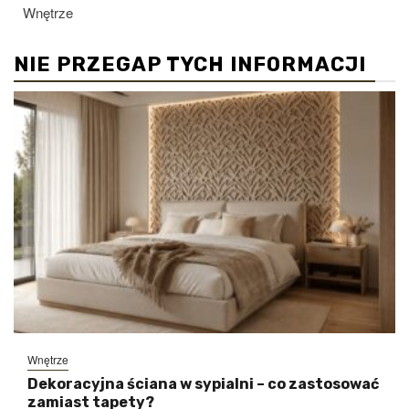
Wnętrze
NIE PRZEGAP TYCH INFORMACJI
Wnętrze
Dekoracyjna ściana w sypialni – co zastosować
zamiast tapety?