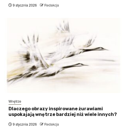
9 stycznia 2026
Redakcja
Wnętrze
Dlaczego obrazy inspirowane żurawiami
uspokajają wnętrze bardziej niż wiele innych?
9 stycznia 2026
Redakcja