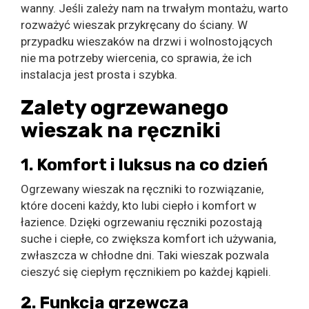
wanny. Jeśli zależy nam na trwałym montażu, warto
rozważyć wieszak przykręcany do ściany. W
przypadku wieszaków na drzwi i wolnostojących
nie ma potrzeby wiercenia, co sprawia, że ich
instalacja jest prosta i szybka.
Zalety ogrzewanego
wieszak na ręczniki
1. Komfort i luksus na co dzień
Ogrzewany wieszak na ręczniki to rozwiązanie,
które doceni każdy, kto lubi ciepło i komfort w
łazience. Dzięki ogrzewaniu ręczniki pozostają
suche i ciepłe, co zwiększa komfort ich używania,
zwłaszcza w chłodne dni. Taki wieszak pozwala
cieszyć się ciepłym ręcznikiem po każdej kąpieli.
2. Funkcja grzewcza