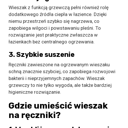
Wieszak z funkcją grzewczą pełni również rolę
dodatkowego źródła ciepła w łazience. Dzięki
niemu przestrzeń szybko się nagrzewa, co
zapobiega wilgoci i powstawaniu pleśni. To
rozwiązanie jest praktyczne zwłaszcza w
łazienkach bez centralnego ogrzewania.
3. Szybkie suszenie
Ręczniki zawieszone na ogrzewanym wieszaku
schną znacznie szybciej, co zapobiega rozwojowi
bakterii i nieprzyjemnych zapachów. Wieszak
grzewczy to nie tylko wygoda, ale także bardziej
higieniczne rozwiązanie.
Gdzie umieścić wieszak
na ręczniki?