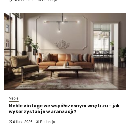
Meble
Meble vintage we współczesnym wnętrzu – jak
wykorzystać je w aranżacji?
6 lipca 2026
Redakcja