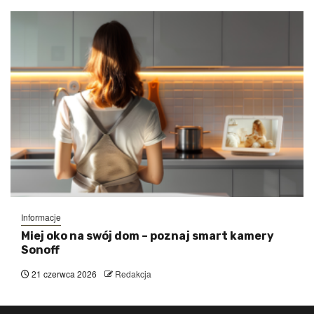
Informacje
Miej oko na swój dom – poznaj smart kamery
Sonoff
21 czerwca 2026
Redakcja