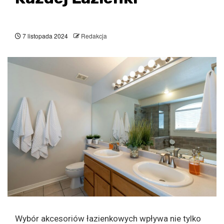
7 listopada 2024
Redakcja
Wybór akcesoriów łazienkowych wpływa nie tylko