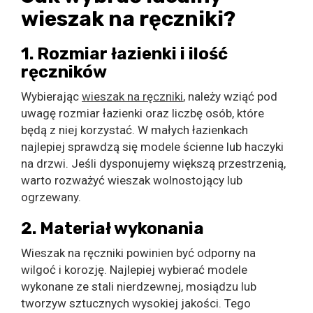
wieszak na ręczniki?
1. Rozmiar łazienki i ilość
ręczników
Wybierając
wieszak na ręczniki
, należy wziąć pod
uwagę rozmiar łazienki oraz liczbę osób, które
będą z niej korzystać. W małych łazienkach
najlepiej sprawdzą się modele ścienne lub haczyki
na drzwi. Jeśli dysponujemy większą przestrzenią,
warto rozważyć wieszak wolnostojący lub
ogrzewany.
2. Materiał wykonania
Wieszak na ręczniki powinien być odporny na
wilgoć i korozję. Najlepiej wybierać modele
wykonane ze stali nierdzewnej, mosiądzu lub
tworzyw sztucznych wysokiej jakości. Tego