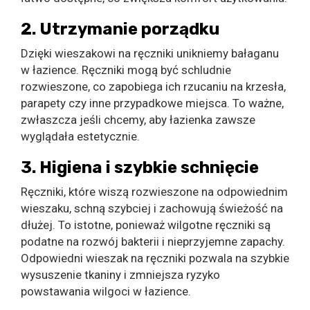
2. Utrzymanie porządku
Dzięki wieszakowi na ręczniki unikniemy bałaganu
w łazience. Ręczniki mogą być schludnie
rozwieszone, co zapobiega ich rzucaniu na krzesła,
parapety czy inne przypadkowe miejsca. To ważne,
zwłaszcza jeśli chcemy, aby łazienka zawsze
wyglądała estetycznie.
3. Higiena i szybkie schnięcie
Ręczniki, które wiszą rozwieszone na odpowiednim
wieszaku, schną szybciej i zachowują świeżość na
dłużej. To istotne, ponieważ wilgotne ręczniki są
podatne na rozwój bakterii i nieprzyjemne zapachy.
Odpowiedni wieszak na ręczniki pozwala na szybkie
wysuszenie tkaniny i zmniejsza ryzyko
powstawania wilgoci w łazience.