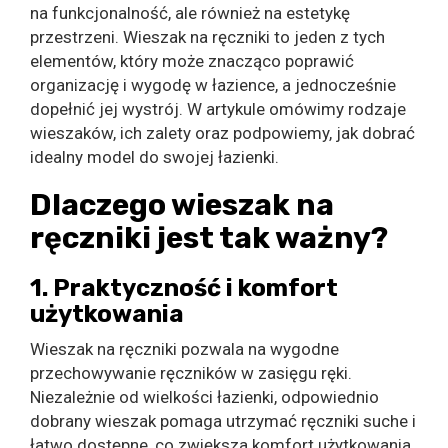
na funkcjonalność, ale również na estetykę
przestrzeni. Wieszak na ręczniki to jeden z tych
elementów, który może znacząco poprawić
organizację i wygodę w łazience, a jednocześnie
dopełnić jej wystrój. W artykule omówimy rodzaje
wieszaków, ich zalety oraz podpowiemy, jak dobrać
idealny model do swojej łazienki.
Dlaczego wieszak na
ręczniki jest tak ważny?
1. Praktyczność i komfort
użytkowania
Wieszak na ręczniki pozwala na wygodne
przechowywanie ręczników w zasięgu ręki.
Niezależnie od wielkości łazienki, odpowiednio
dobrany wieszak pomaga utrzymać ręczniki suche i
łatwo dostępne, co zwiększa komfort użytkowania.