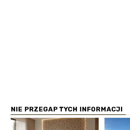
NIE PRZEGAP TYCH INFORMACJI