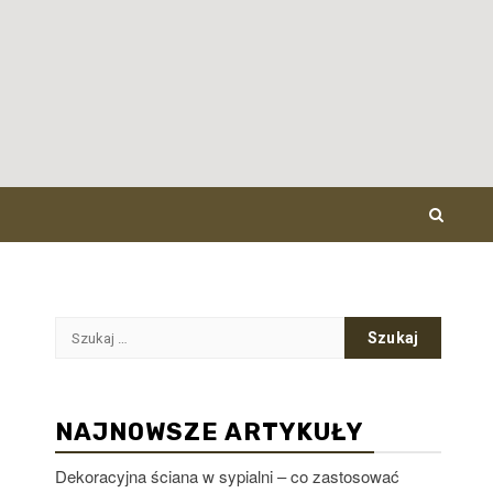
Szukaj:
NAJNOWSZE ARTYKUŁY
Dekoracyjna ściana w sypialni – co zastosować