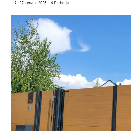
27 stycznia 2025
Redakcja