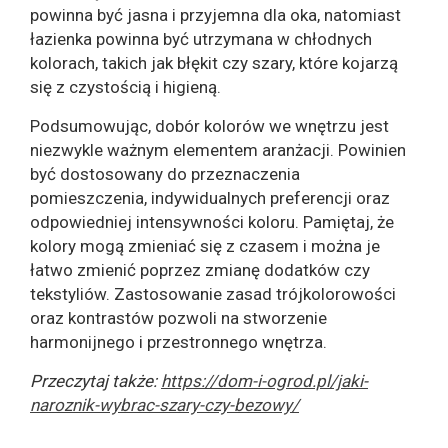
powinna być jasna i przyjemna dla oka, natomiast
łazienka powinna być utrzymana w chłodnych
kolorach, takich jak błękit czy szary, które kojarzą
się z czystością i higieną.
Podsumowując, dobór kolorów we wnętrzu jest
niezwykle ważnym elementem aranżacji. Powinien
być dostosowany do przeznaczenia
pomieszczenia, indywidualnych preferencji oraz
odpowiedniej intensywności koloru. Pamiętaj, że
kolory mogą zmieniać się z czasem i można je
łatwo zmienić poprzez zmianę dodatków czy
tekstyliów. Zastosowanie zasad trójkolorowości
oraz kontrastów pozwoli na stworzenie
harmonijnego i przestronnego wnętrza.
Przeczytaj także:
https://dom-i-ogrod.pl/jaki-
naroznik-wybrac-szary-czy-bezowy/