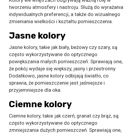
tworzeniu atmosfery i nastroju. Służą do wyrażania
indywidualnych preferencji, a także do wizualnego
zmieniania wielkości i kształtu pomieszczenia.
Jasne kolory
Jasne kolory, takie jak biały, beżowy czy szary, są
często wykorzystywane do optycznego
powiększania małych pomieszczeń. Sprawiają one,
że pokój wydaje się większy, jasny i przestronny.
Dodatkowo, jasne kolory odbijają światło, co
sprawia, że pomieszczenie jest jaśniejsze i
przyjemniejsze dla oka.
Ciemne kolory
Ciemne kolory, takie jak czerń, granat czy brąz, są
często wykorzystywane do optycznego
zmniejszania dużych pomieszczeń. Sprawiają one,