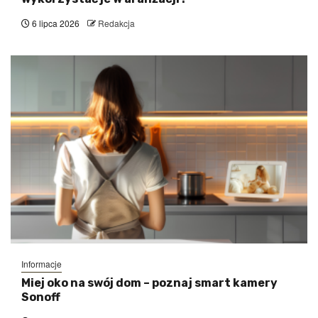
6 lipca 2026
Redakcja
Informacje
Miej oko na swój dom – poznaj smart kamery
Sonoff