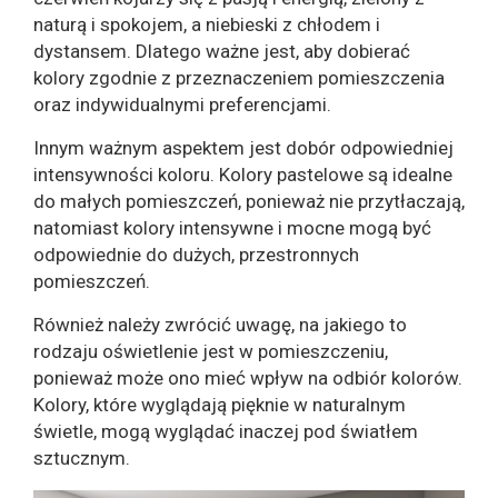
naturą i spokojem, a niebieski z chłodem i
dystansem. Dlatego ważne jest, aby dobierać
kolory zgodnie z przeznaczeniem pomieszczenia
oraz indywidualnymi preferencjami.
Innym ważnym aspektem jest dobór odpowiedniej
intensywności koloru. Kolory pastelowe są idealne
do małych pomieszczeń, ponieważ nie przytłaczają,
natomiast kolory intensywne i mocne mogą być
odpowiednie do dużych, przestronnych
pomieszczeń.
Również należy zwrócić uwagę, na jakiego to
rodzaju oświetlenie jest w pomieszczeniu,
ponieważ może ono mieć wpływ na odbiór kolorów.
Kolory, które wyglądają pięknie w naturalnym
świetle, mogą wyglądać inaczej pod światłem
sztucznym.