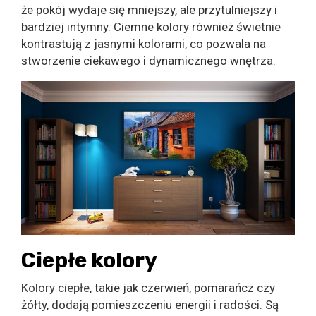
że pokój wydaje się mniejszy, ale przytulniejszy i
bardziej intymny. Ciemne kolory również świetnie
kontrastują z jasnymi kolorami, co pozwala na
stworzenie ciekawego i dynamicznego wnętrza.
Ciepłe kolory
Kolory ciepłe
, takie jak czerwień, pomarańcz czy
żółty, dodają pomieszczeniu energii i radości. Są