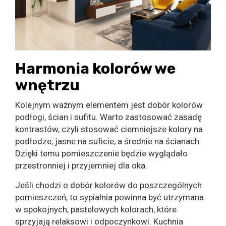
Harmonia kolorów we
wnętrzu
Kolejnym ważnym elementem jest dobór kolorów
podłogi, ścian i sufitu. Warto zastosować zasadę
kontrastów, czyli stosować ciemniejsze kolory na
podłodze, jasne na suficie, a średnie na ścianach.
Dzięki temu pomieszczenie będzie wyglądało
przestronniej i przyjemniej dla oka.
Jeśli chodzi o dobór kolorów do poszczególnych
pomieszczeń, to sypialnia powinna być utrzymana
w spokojnych, pastelowych kolorach, które
sprzyjają relaksowi i odpoczynkowi. Kuchnia