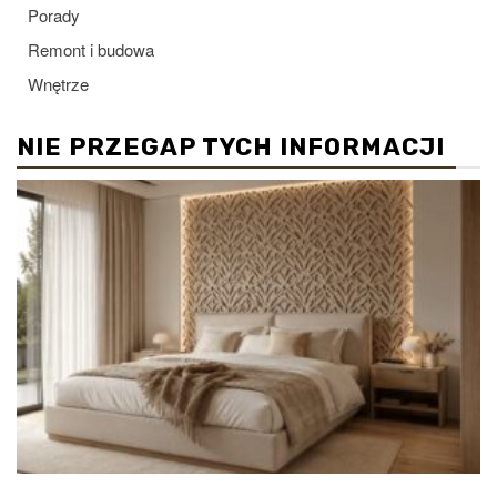
Porady
Remont i budowa
Wnętrze
NIE PRZEGAP TYCH INFORMACJI