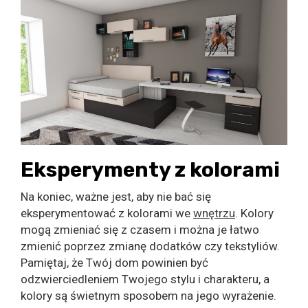
Eksperymenty z kolorami
Na koniec, ważne jest, aby nie bać się
eksperymentować z kolorami we
wnętrzu
. Kolory
mogą zmieniać się z czasem i można je łatwo
zmienić poprzez zmianę dodatków czy tekstyliów.
Pamiętaj, że Twój dom powinien być
odzwierciedleniem Twojego stylu i charakteru, a
kolory są świetnym sposobem na jego wyrażenie.