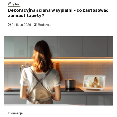
Wnętrze
Dekoracyjna ściana w sypialni – co zastosować
zamiast tapety?
24 lipca 2026
Redakcja
Informacje