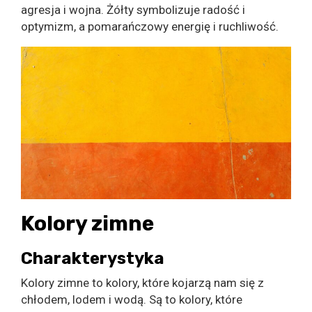
agresja i wojna. Żółty symbolizuje radość i
optymizm, a pomarańczowy energię i ruchliwość.
Kolory zimne
Charakterystyka
Kolory zimne to kolory, które kojarzą nam się z
chłodem, lodem i wodą. Są to kolory, które