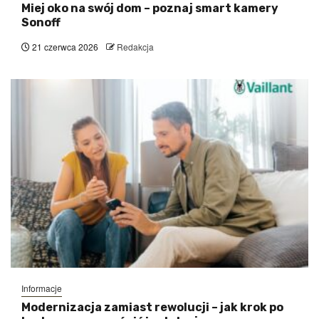
Miej oko na swój dom – poznaj smart kamery
Sonoff
21 czerwca 2026
Redakcja
Informacje
Modernizacja zamiast rewolucji – jak krok po