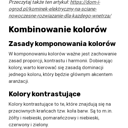
Przeczytaj także ten artykuł:
https://dom-i-
ogrod.pl/kominek-elektryczny-na-sciane-
nowoczesne-rozwiazanie-dla-kazdego-wnetrza/
Kombinowanie kolorów
Zasady komponowania kolorów
W komponowaniu kolorów ważne jest zachowanie
zasad proporcji, kontrastu i harmonii. Dobierając
kolory, warto kierować się zasadą dominacji
jednego koloru, który będzie głównym akcentem
aranżacji.
Kolory kontrastujące
Kolory kontrastujące to te, które znajdują się na
przeciwnych krańcach tzw. koła barw. Są to m.in.
żółty i niebieski, pomarańczowy i niebieski,
czerwony i zielony.