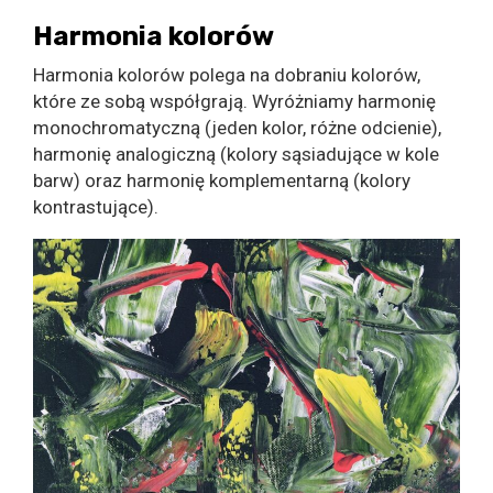
Harmonia kolorów
Harmonia kolorów polega na dobraniu kolorów,
które ze sobą współgrają. Wyróżniamy harmonię
monochromatyczną (jeden kolor, różne odcienie),
harmonię analogiczną (kolory sąsiadujące w kole
barw) oraz harmonię komplementarną (kolory
kontrastujące).