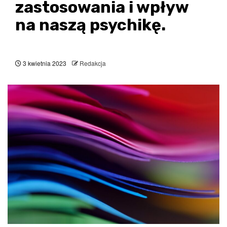
zastosowania i wpływ
na naszą psychikę.
3 kwietnia 2023
Redakcja