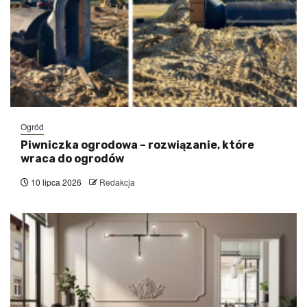
Ogród
Piwniczka ogrodowa – rozwiązanie, które
wraca do ogrodów
10 lipca 2026
Redakcja