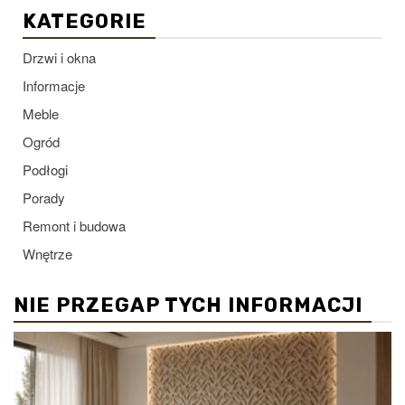
KATEGORIE
Drzwi i okna
Informacje
Meble
Ogród
Podłogi
Porady
Remont i budowa
Wnętrze
NIE PRZEGAP TYCH INFORMACJI