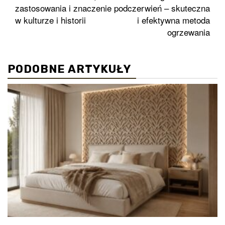
wpisy
zastosowania i znaczenie
podczerwień – skuteczna
w kulturze i historii
i efektywna metoda
ogrzewania
PODOBNE ARTYKUŁY