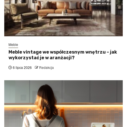
Meble
Meble vintage we współczesnym wnętrzu – jak
wykorzystać je w aranżacji?
6 lipca 2026
Redakcja