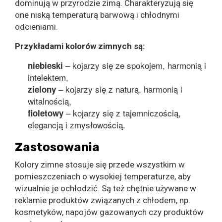
dominują w przyrodzie zimą. Charakteryzują się
one niską temperaturą barwową i chłodnymi
odcieniami.
Przykładami kolorów zimnych są:
– kojarzy się ze spokojem, harmonią i
niebieski
intelektem,
– kojarzy się z naturą, harmonią i
zielony
witalnością,
– kojarzy się z tajemniczością,
fioletowy
elegancją i zmysłowością.
Zastosowania
Kolory zimne stosuje się przede wszystkim w
pomieszczeniach o wysokiej temperaturze, aby
wizualnie je ochłodzić. Są też chętnie używane w
reklamie produktów związanych z chłodem, np.
kosmetyków, napojów gazowanych czy produktów