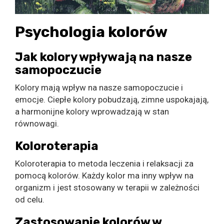
Psychologia kolorów
Jak kolory wpływają na nasze
samopoczucie
Kolory mają wpływ na nasze samopoczucie i
emocje. Ciepłe kolory pobudzają, zimne uspokajają,
a harmonijne kolory wprowadzają w stan
równowagi.
Koloroterapia
Koloroterapia to metoda leczenia i relaksacji za
pomocą kolorów. Każdy kolor ma inny wpływ na
organizm i jest stosowany w terapii w zależności
od celu.
Zastosowanie kolorów w