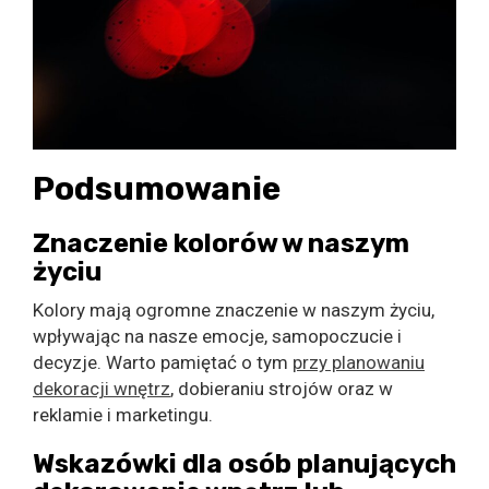
Podsumowanie
Znaczenie kolorów w naszym
życiu
Kolory mają ogromne znaczenie w naszym życiu,
wpływając na nasze emocje, samopoczucie i
decyzje. Warto pamiętać o tym
przy planowaniu
dekoracji wnętrz
, dobieraniu strojów oraz w
reklamie i marketingu.
Wskazówki dla osób planujących