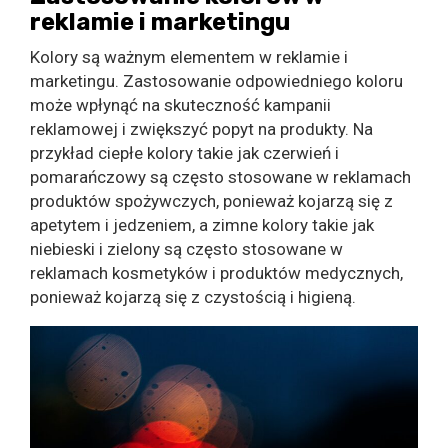
reklamie i marketingu
Kolory są ważnym elementem w reklamie i
marketingu. Zastosowanie odpowiedniego koloru
może wpłynąć na skuteczność kampanii
reklamowej i zwiększyć popyt na produkty. Na
przykład ciepłe kolory takie jak czerwień i
pomarańczowy są często stosowane w reklamach
produktów spożywczych, ponieważ kojarzą się z
apetytem i jedzeniem, a zimne kolory takie jak
niebieski i zielony są często stosowane w
reklamach kosmetyków i produktów medycznych,
ponieważ kojarzą się z czystością i higieną.