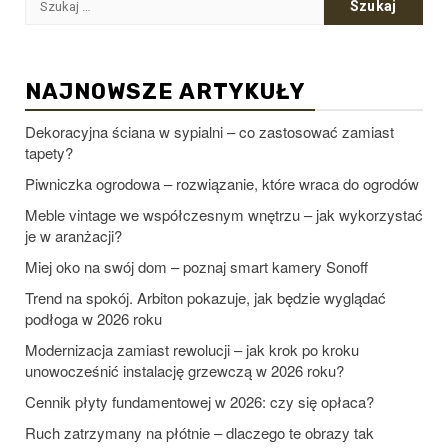
NAJNOWSZE ARTYKUŁY
Dekoracyjna ściana w sypialni – co zastosować zamiast
tapety?
Piwniczka ogrodowa – rozwiązanie, które wraca do ogrodów
Meble vintage we współczesnym wnętrzu – jak wykorzystać
je w aranżacji?
Miej oko na swój dom – poznaj smart kamery Sonoff
Trend na spokój. Arbiton pokazuje, jak będzie wyglądać
podłoga w 2026 roku
Modernizacja zamiast rewolucji – jak krok po kroku
unowocześnić instalację grzewczą w 2026 roku?
Cennik płyty fundamentowej w 2026: czy się opłaca?
Ruch zatrzymany na płótnie – dlaczego te obrazy tak