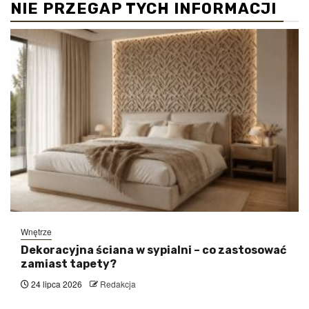
NIE PRZEGAP TYCH INFORMACJI
Wnętrze
Dekoracyjna ściana w sypialni – co zastosować
zamiast tapety?
24 lipca 2026
Redakcja