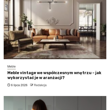
Meble
Meble vintage we współczesnym wnętrzu – jak
wykorzystać je w aranżacji?
6 lipca 2026
Redakcja