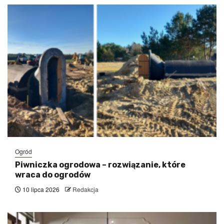
Ogród
Piwniczka ogrodowa – rozwiązanie, które
wraca do ogrodów
10 lipca 2026
Redakcja