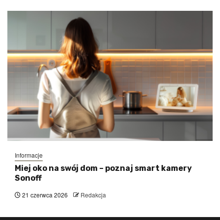
Informacje
Miej oko na swój dom – poznaj smart kamery
Sonoff
21 czerwca 2026
Redakcja