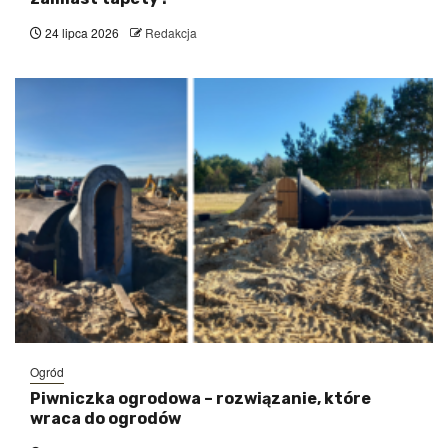
24 lipca 2026
Redakcja
Ogród
Piwniczka ogrodowa – rozwiązanie, które
wraca do ogrodów