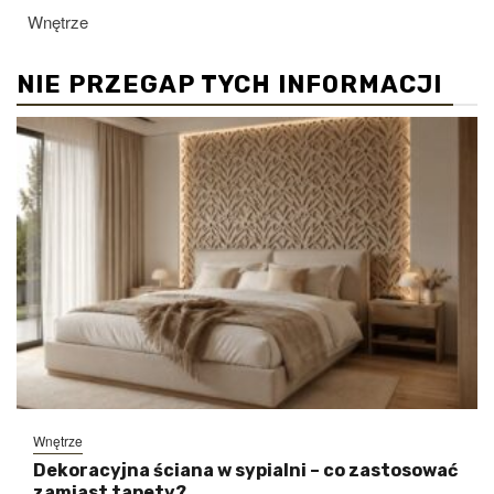
Wnętrze
NIE PRZEGAP TYCH INFORMACJI
Wnętrze
Dekoracyjna ściana w sypialni – co zastosować
zamiast tapety?