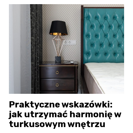
Praktyczne wskazówki:
jak utrzymać harmonię w
turkusowym wnętrzu