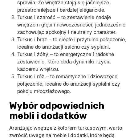
sprawia, że wnętrza stają się jaśniejsze,
przestronniejsze i bardziej eleganckie.
Turkus i szarość – to zestawienie nadaje
wnętrzom głębi i nowoczesności, jednocześnie
zachowując spokojny i neutralny charakter.
Turkus i brąz – to ciepłe i przytulne połączenie,
idealne do aranżacji salonu czy sypialni.
Turkus i żółty – to energetyczne i radosne
zestawienie, które doda dynamiki i życia
każdemu wnętrzu.
Turkus i róż – to romantyczne i dziewczęce
połączenie, idealne do aranżacji sypialni czy
pokoju młodzieżowego.
Wybór odpowiednich
mebli i dodatków
Aranżując wnętrze z kolorem turkusowym, warto
zwrócić uwagę na meble i dodatki, które będą