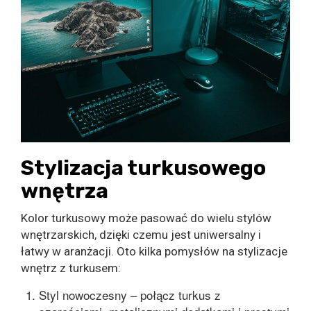
Stylizacja turkusowego
wnętrza
Kolor turkusowy może pasować do wielu stylów
wnętrzarskich, dzięki czemu jest uniwersalny i
łatwy w aranżacji. Oto kilka pomysłów na stylizacje
wnętrz z turkusem:
Styl nowoczesny – połącz turkus z