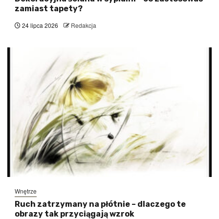
zamiast tapety?
24 lipca 2026
Redakcja
Wnętrze
Ruch zatrzymany na płótnie – dlaczego te
obrazy tak przyciągają wzrok