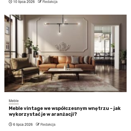
10 lipca 2026
Redakcja
Meble
Meble vintage we współczesnym wnętrzu – jak
wykorzystać je w aranżacji?
6 lipca 2026
Redakcja