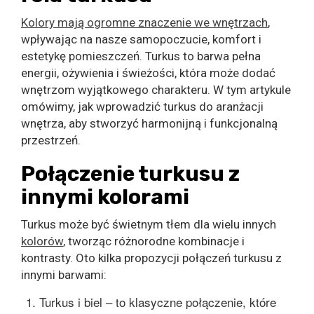
Kolory mają ogromne znaczenie we wnętrzach
,
wpływając na nasze samopoczucie, komfort i
estetykę pomieszczeń. Turkus to barwa pełna
energii, ożywienia i świeżości, która może dodać
wnętrzom wyjątkowego charakteru. W tym artykule
omówimy, jak wprowadzić turkus do aranżacji
wnętrza, aby stworzyć harmonijną i funkcjonalną
przestrzeń.
Połączenie turkusu z
innymi kolorami
Turkus może być świetnym tłem dla wielu innych
kolorów
, tworząc różnorodne kombinacje i
kontrasty. Oto kilka propozycji połączeń turkusu z
innymi barwami:
Turkus i biel – to klasyczne połączenie, które