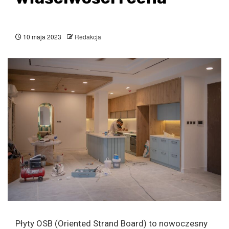
10 maja 2023
Redakcja
Płyty OSB (Oriented Strand Board) to nowoczesny