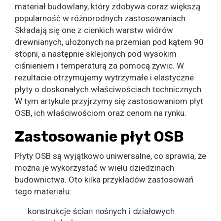
materiał budowlany, który zdobywa coraz większą
popularność w różnorodnych zastosowaniach.
Składają się one z cienkich warstw wiórów
drewnianych, ułożonych na przemian pod kątem 90
stopni, a następnie sklejonych pod wysokim
ciśnieniem i temperaturą za pomocą żywic. W
rezultacie otrzymujemy wytrzymałe i elastyczne
płyty o doskonałych właściwościach technicznych.
W tym artykule przyjrzymy się zastosowaniom płyt
OSB, ich właściwościom oraz cenom na rynku.
Zastosowanie płyt OSB
Płyty OSB są wyjątkowo uniwersalne, co sprawia, że
można je wykorzystać w wielu dziedzinach
budownictwa. Oto kilka przykładów zastosowań
tego materiału:
konstrukcje ścian nośnych i działowych