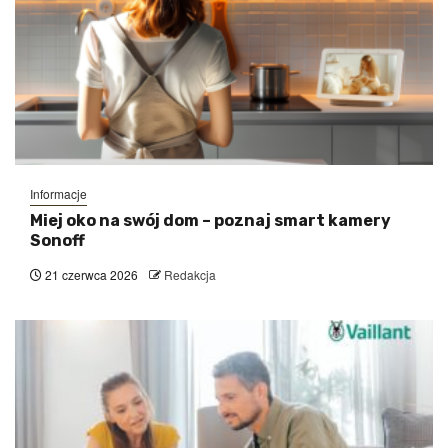
Informacje
Miej oko na swój dom – poznaj smart kamery
Sonoff
21 czerwca 2026
Redakcja