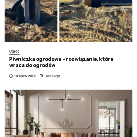
Ogród
Piwniczka ogrodowa – rozwiązanie, które
wraca do ogrodów
10 lipca 2026
Redakcja