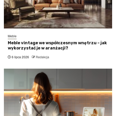
Meble
Meble vintage we współczesnym wnętrzu – jak
wykorzystać je w aranżacji?
6 lipca 2026
Redakcja