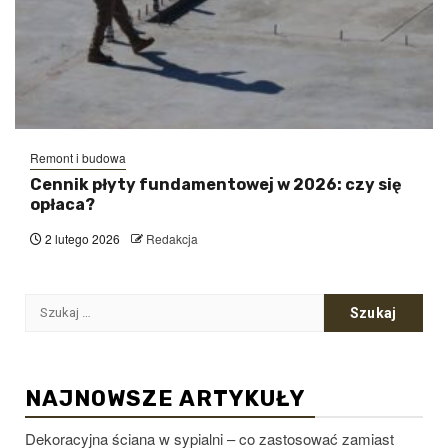
Remont i budowa
Cennik płyty fundamentowej w 2026: czy się
opłaca?
2 lutego 2026
Redakcja
Szukaj:
NAJNOWSZE ARTYKUŁY
Dekoracyjna ściana w sypialni – co zastosować zamiast