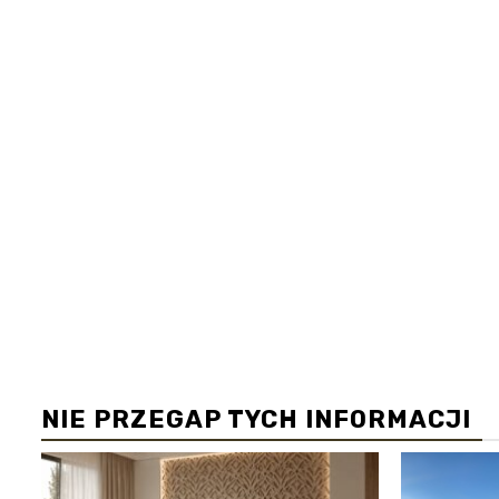
NIE PRZEGAP TYCH INFORMACJI