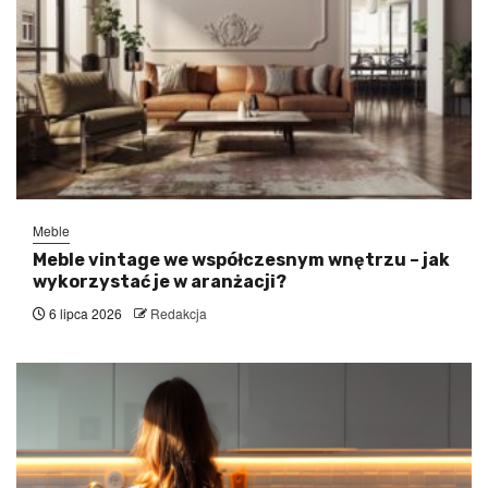
Meble
Meble vintage we współczesnym wnętrzu – jak
wykorzystać je w aranżacji?
6 lipca 2026
Redakcja