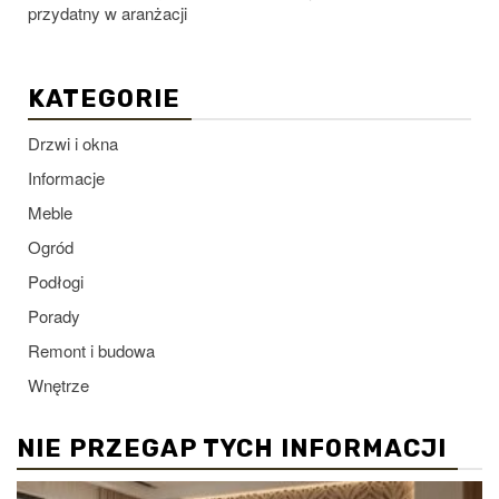
przydatny w aranżacji
KATEGORIE
Drzwi i okna
Informacje
Meble
Ogród
Podłogi
Porady
Remont i budowa
Wnętrze
NIE PRZEGAP TYCH INFORMACJI