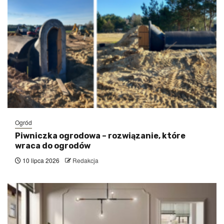
Ogród
Piwniczka ogrodowa – rozwiązanie, które
wraca do ogrodów
10 lipca 2026
Redakcja