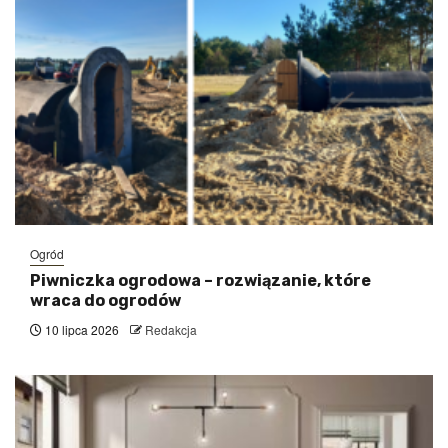
Ogród
Piwniczka ogrodowa – rozwiązanie, które
wraca do ogrodów
10 lipca 2026
Redakcja