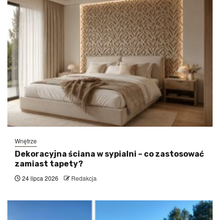
Wnętrze
Dekoracyjna ściana w sypialni – co zastosować
zamiast tapety?
24 lipca 2026
Redakcja