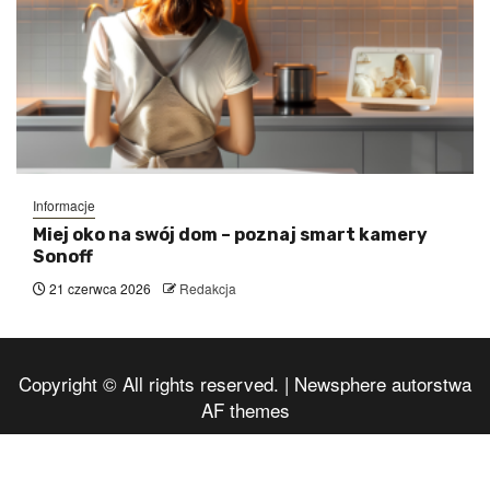
Informacje
Miej oko na swój dom – poznaj smart kamery
Sonoff
21 czerwca 2026
Redakcja
Copyright © All rights reserved.
|
Newsphere
autorstwa
AF themes