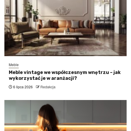
Meble
Meble vintage we współczesnym wnętrzu – jak
wykorzystać je w aranżacji?
6 lipca 2026
Redakcja