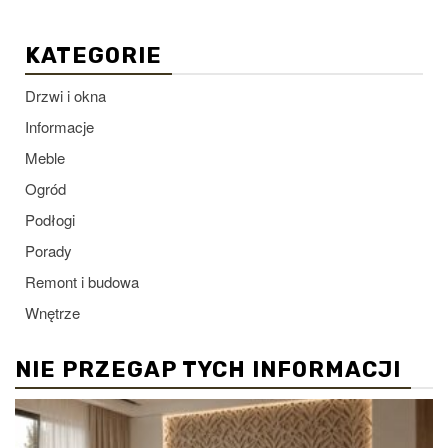
KATEGORIE
Drzwi i okna
Informacje
Meble
Ogród
Podłogi
Porady
Remont i budowa
Wnętrze
NIE PRZEGAP TYCH INFORMACJI