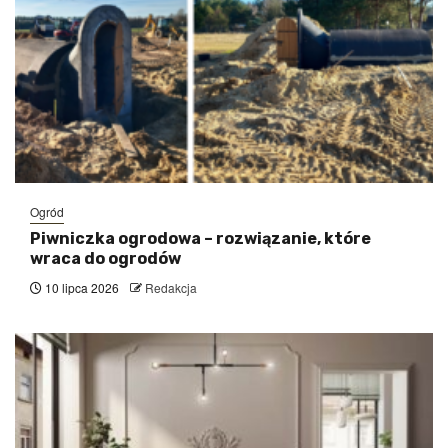
Ogród
Piwniczka ogrodowa – rozwiązanie, które
wraca do ogrodów
10 lipca 2026
Redakcja