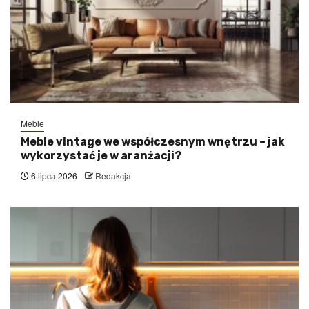
Meble
Meble vintage we współczesnym wnętrzu – jak
wykorzystać je w aranżacji?
6 lipca 2026
Redakcja