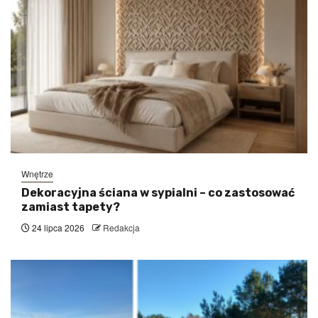
Wnętrze
Dekoracyjna ściana w sypialni – co zastosować
zamiast tapety?
24 lipca 2026
Redakcja