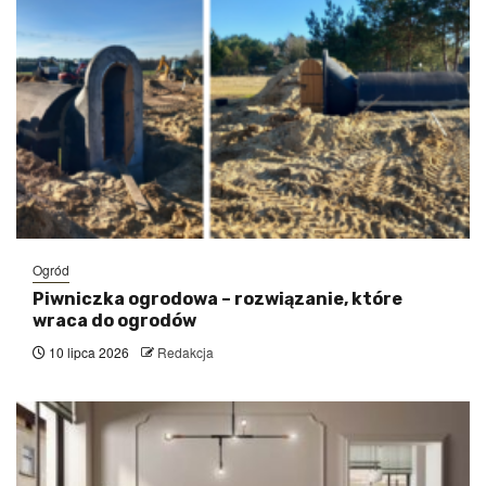
Ogród
Piwniczka ogrodowa – rozwiązanie, które
wraca do ogrodów
10 lipca 2026
Redakcja