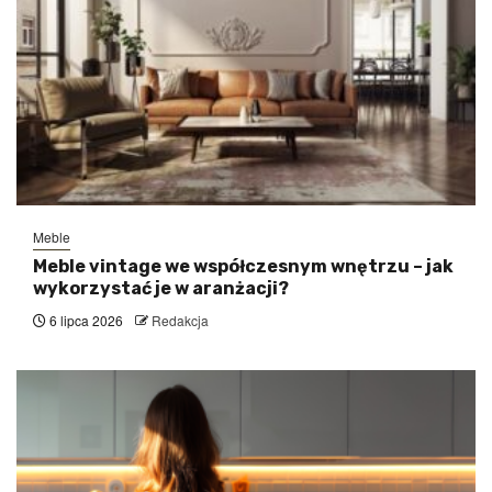
Meble
Meble vintage we współczesnym wnętrzu – jak
wykorzystać je w aranżacji?
6 lipca 2026
Redakcja