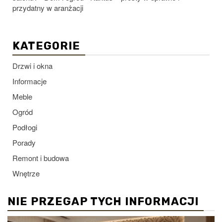
przydatny w aranżacji
KATEGORIE
Drzwi i okna
Informacje
Meble
Ogród
Podłogi
Porady
Remont i budowa
Wnętrze
NIE PRZEGAP TYCH INFORMACJI