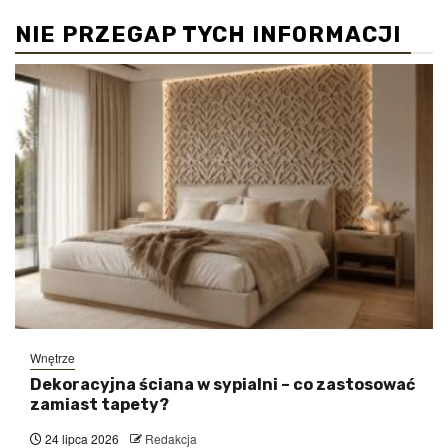
NIE PRZEGAP TYCH INFORMACJI
Wnętrze
Dekoracyjna ściana w sypialni – co zastosować
zamiast tapety?
24 lipca 2026
Redakcja