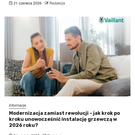
21 czerwca 2026
Redakcja
Informacje
Modernizacja zamiast rewolucji – jak krok po
kroku unowocześnić instalację grzewczą w
2026 roku?