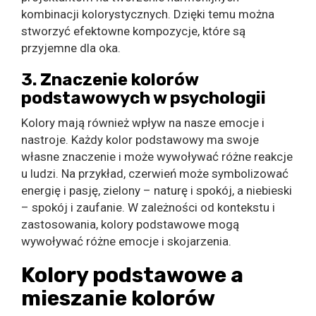
kombinacji kolorystycznych. Dzięki temu można
stworzyć efektowne kompozycje, które są
przyjemne dla oka.
3. Znaczenie kolorów
podstawowych w psychologii
Kolory mają również wpływ na nasze emocje i
nastroje. Każdy kolor podstawowy ma swoje
własne znaczenie i może wywoływać różne reakcje
u ludzi. Na przykład, czerwień może symbolizować
energię i pasję, zielony – naturę i spokój, a niebieski
– spokój i zaufanie. W zależności od kontekstu i
zastosowania, kolory podstawowe mogą
wywoływać różne emocje i skojarzenia.
Kolory podstawowe a
mieszanie kolorów