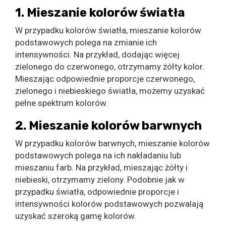
1. Mieszanie kolorów światła
W przypadku kolorów światła, mieszanie kolorów
podstawowych polega na zmianie ich
intensywności. Na przykład, dodając więcej
zielonego do czerwonego, otrzymamy żółty kolor.
Mieszając odpowiednie proporcje czerwonego,
zielonego i niebieskiego światła, możemy uzyskać
pełne spektrum kolorów.
2. Mieszanie kolorów barwnych
W przypadku kolorów barwnych, mieszanie kolorów
podstawowych polega na ich nakładaniu lub
mieszaniu farb. Na przykład, mieszając żółty i
niebieski, otrzymamy zielony. Podobnie jak w
przypadku światła, odpowiednie proporcje i
intensywności kolorów podstawowych pozwalają
uzyskać szeroką gamę kolorów.