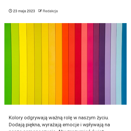
23 maja 2023
Redakcja
Kolory odgrywają ważną rolę w naszym życiu.
Dodają piękna, wyrażają emocje i wpływają na