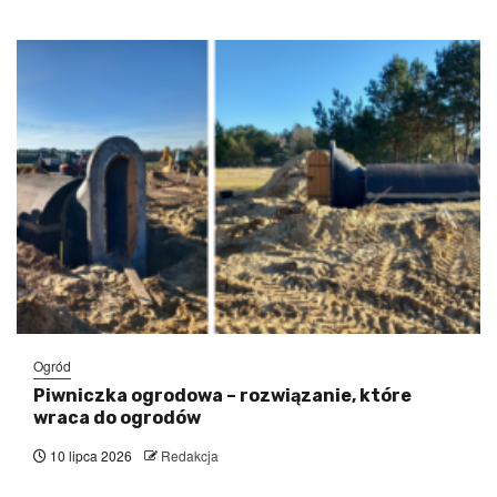
Ogród
Piwniczka ogrodowa – rozwiązanie, które
wraca do ogrodów
10 lipca 2026
Redakcja