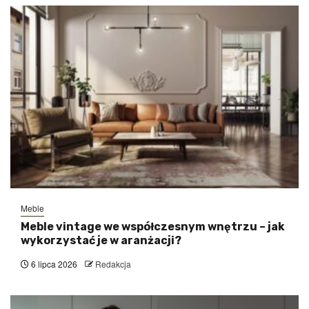
Meble
Meble vintage we współczesnym wnętrzu – jak
wykorzystać je w aranżacji?
6 lipca 2026
Redakcja