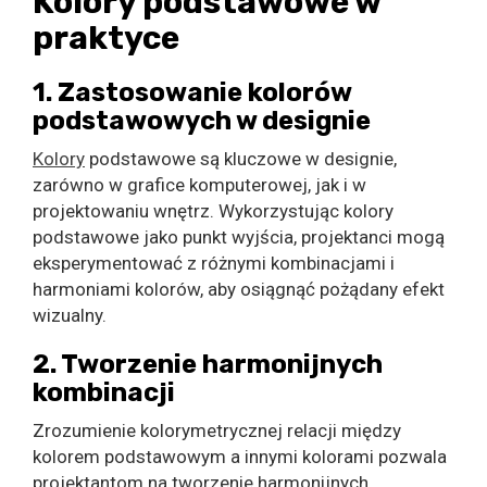
Kolory podstawowe w
praktyce
1. Zastosowanie kolorów
podstawowych w designie
Kolory
podstawowe są kluczowe w designie,
zarówno w grafice komputerowej, jak i w
projektowaniu wnętrz. Wykorzystując kolory
podstawowe jako punkt wyjścia, projektanci mogą
eksperymentować z różnymi kombinacjami i
harmoniami kolorów, aby osiągnąć pożądany efekt
wizualny.
2. Tworzenie harmonijnych
kombinacji
Zrozumienie kolorymetrycznej relacji między
kolorem podstawowym a innymi kolorami pozwala
projektantom na tworzenie harmonijnych