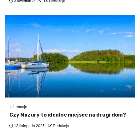
3 kwietnia 2026
Redakcja
Informacje
Czy Mazury to idealne miejsce na drugi dom?
13 listopada 2025
Redakcja