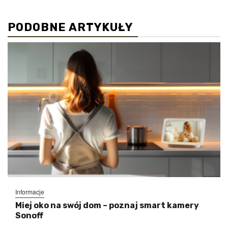
PODOBNE ARTYKUŁY
Informacje
Miej oko na swój dom – poznaj smart kamery
Sonoff