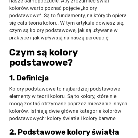
nasze samopoczucie. Aby zrozumieć świat
kolorów, warto poznać pojęcie „kolory
podstawowe”. Są to fundamenty, na których opiera
się cała teoria koloru. W tym artykule dowiesz się,
czym są kolory podstawowe, jak są używane w
praktyce i jak wpływają na naszą percepcję.
Czym są kolory
podstawowe?
1. Definicja
Kolory podstawowe to najbardziej podstawowe
elementy w teorii koloru. Są to kolory, które nie
mogą zostać otrzymane poprzez mieszanie innych
kolorów. Istnieją dwie główne kategorie kolorów
podstawowych: kolory światła i kolory barwne.
2. Podstawowe kolory światła