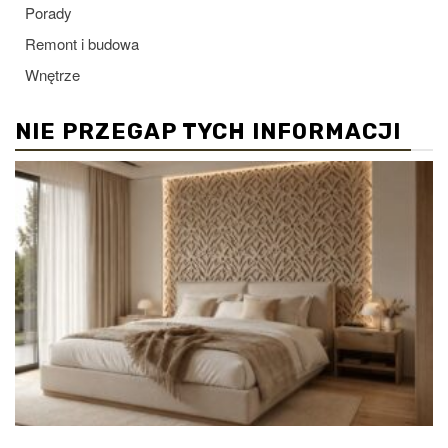
Porady
Remont i budowa
Wnętrze
NIE PRZEGAP TYCH INFORMACJI