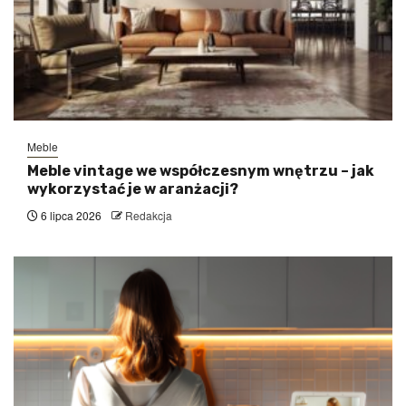
Meble
Meble vintage we współczesnym wnętrzu – jak
wykorzystać je w aranżacji?
6 lipca 2026
Redakcja