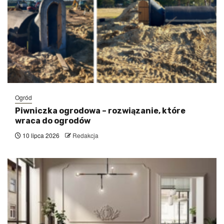
Ogród
Piwniczka ogrodowa – rozwiązanie, które
wraca do ogrodów
10 lipca 2026
Redakcja