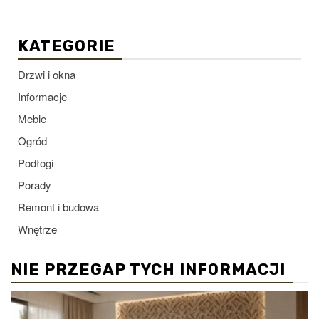
KATEGORIE
Drzwi i okna
Informacje
Meble
Ogród
Podłogi
Porady
Remont i budowa
Wnętrze
NIE PRZEGAP TYCH INFORMACJI