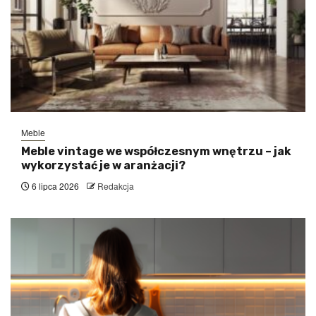
Meble
Meble vintage we współczesnym wnętrzu – jak
wykorzystać je w aranżacji?
6 lipca 2026
Redakcja