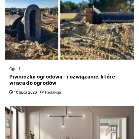
Ogród
Piwniczka ogrodowa – rozwiązanie, które
wraca do ogrodów
10 lipca 2026
Redakcja