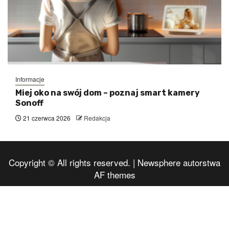
Informacje
Miej oko na swój dom – poznaj smart kamery
Sonoff
21 czerwca 2026
Redakcja
Copyright © All rights reserved.
|
Newsphere
autorstwa
AF themes