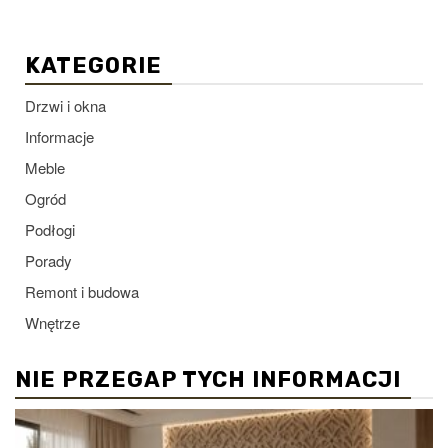
KATEGORIE
Drzwi i okna
Informacje
Meble
Ogród
Podłogi
Porady
Remont i budowa
Wnętrze
NIE PRZEGAP TYCH INFORMACJI