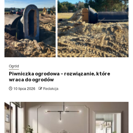
Ogród
Piwniczka ogrodowa – rozwiązanie, które
wraca do ogrodów
10 lipca 2026
Redakcja