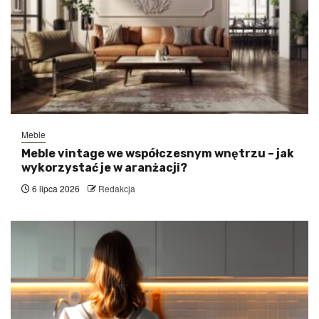
Meble
Meble vintage we współczesnym wnętrzu – jak
wykorzystać je w aranżacji?
6 lipca 2026
Redakcja