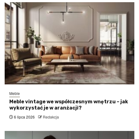
Meble
Meble vintage we współczesnym wnętrzu – jak
wykorzystać je w aranżacji?
6 lipca 2026
Redakcja