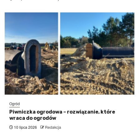
Ogród
Piwniczka ogrodowa – rozwiązanie, które
wraca do ogrodów
10 lipca 2026
Redakcja