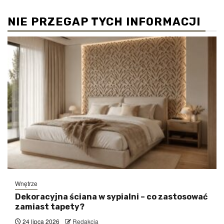
NIE PRZEGAP TYCH INFORMACJI
Wnętrze
Dekoracyjna ściana w sypialni – co zastosować
zamiast tapety?
24 lipca 2026
Redakcja