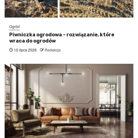
Ogród
Piwniczka ogrodowa – rozwiązanie, które
wraca do ogrodów
10 lipca 2026
Redakcja