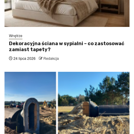
Wnętrze
Dekoracyjna ściana w sypialni – co zastosować
zamiast tapety?
24 lipca 2026
Redakcja