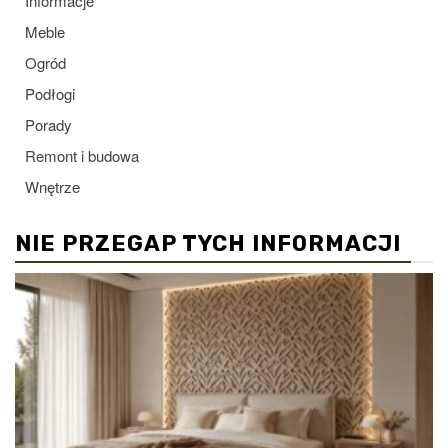
Informacje
Meble
Ogród
Podłogi
Porady
Remont i budowa
Wnętrze
NIE PRZEGAP TYCH INFORMACJI