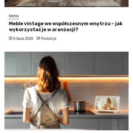
Meble
Meble vintage we współczesnym wnętrzu – jak
wykorzystać je w aranżacji?
6 lipca 2026
Redakcja