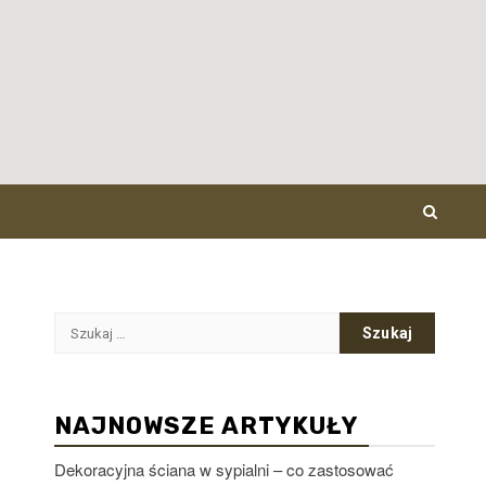
Szukaj:
NAJNOWSZE ARTYKUŁY
Dekoracyjna ściana w sypialni – co zastosować