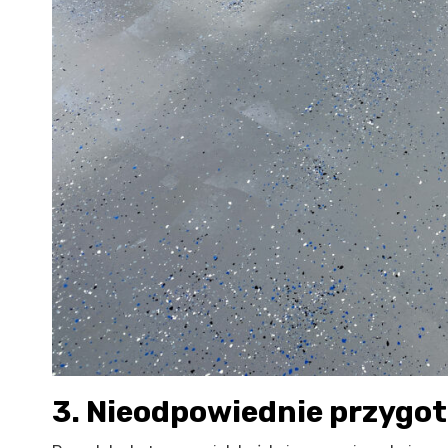
3. Nieodpowiednie przygo