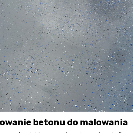
towanie betonu do malowania