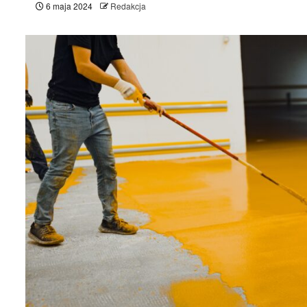
6 maja 2024
Redakcja