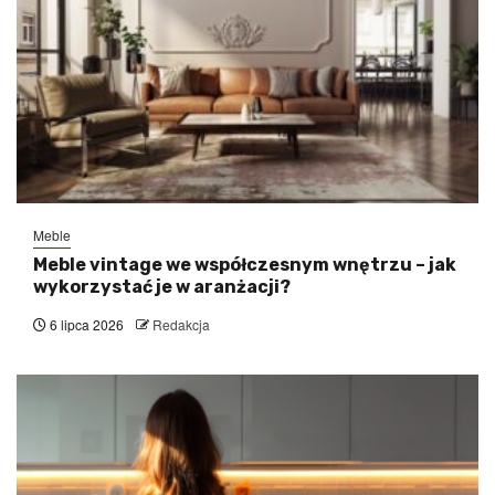
Meble
Meble vintage we współczesnym wnętrzu – jak
wykorzystać je w aranżacji?
6 lipca 2026
Redakcja