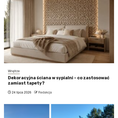
Wnętrze
Dekoracyjna ściana w sypialni – co zastosować
zamiast tapety?
24 lipca 2026
Redakcja