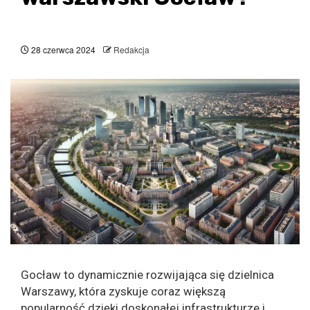
28 czerwca 2024
Redakcja
Gocław to dynamicznie rozwijająca się dzielnica
Warszawy, która zyskuje coraz większą
popularność dzięki doskonałej infrastrukturze i