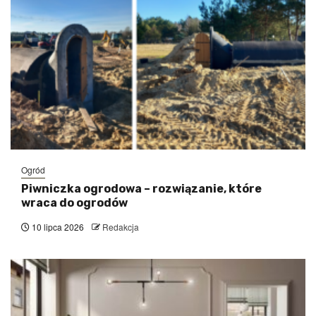
Ogród
Piwniczka ogrodowa – rozwiązanie, które
wraca do ogrodów
10 lipca 2026
Redakcja