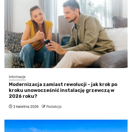
Informacje
Modernizacja zamiast rewolucji – jak krok po
kroku unowocześnić instalację grzewczą w
2026 roku?
3 kwietnia 2026
Redakcja