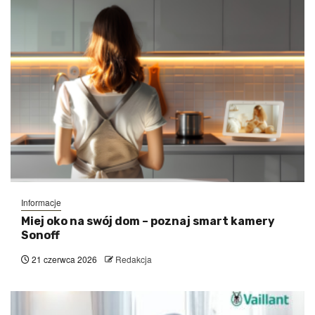
Informacje
Miej oko na swój dom – poznaj smart kamery
Sonoff
21 czerwca 2026
Redakcja