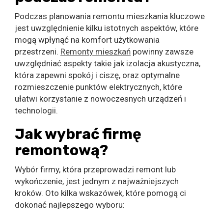
Podczas planowania remontu mieszkania kluczowe
jest uwzględnienie kilku istotnych aspektów, które
mogą wpłynąć na komfort użytkowania
przestrzeni.
Remonty mieszkań
powinny zawsze
uwzględniać aspekty takie jak izolacja akustyczna,
która zapewni spokój i ciszę, oraz optymalne
rozmieszczenie punktów elektrycznych, które
ułatwi korzystanie z nowoczesnych urządzeń i
technologii.
Jak wybrać firmę
remontową?
Wybór firmy, która przeprowadzi remont lub
wykończenie, jest jednym z najważniejszych
kroków. Oto kilka wskazówek, które pomogą ci
dokonać najlepszego wyboru: