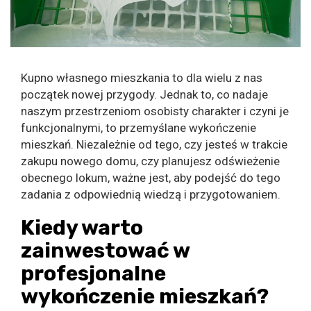
Kupno własnego mieszkania to dla wielu z nas
początek nowej przygody. Jednak to, co nadaje
naszym przestrzeniom osobisty charakter i czyni je
funkcjonalnymi, to przemyślane wykończenie
mieszkań. Niezależnie od tego, czy jesteś w trakcie
zakupu nowego domu, czy planujesz odświeżenie
obecnego lokum, ważne jest, aby podejść do tego
zadania z odpowiednią wiedzą i przygotowaniem.
Kiedy warto
zainwestować w
profesjonalne
wykończenie mieszkań?