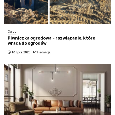
Ogród
Piwniczka ogrodowa – rozwiązanie, które
wraca do ogrodów
10 lipca 2026
Redakcja