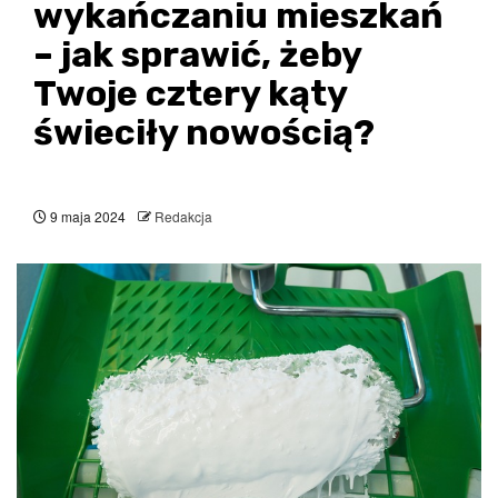
wykańczaniu mieszkań
– jak sprawić, żeby
Twoje cztery kąty
świeciły nowością?
9 maja 2024
Redakcja