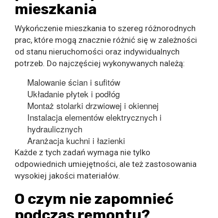
mieszkania
Wykończenie mieszkania to szereg różnorodnych
prac, które mogą znacznie różnić się w zależności
od stanu nieruchomości oraz indywidualnych
potrzeb. Do najczęściej wykonywanych należą:
Malowanie ścian i sufitów
Układanie płytek i podłóg
Montaż stolarki drzwiowej i okiennej
Instalacja elementów elektrycznych i
hydraulicznych
Aranżacja kuchni i łazienki
Każde z tych zadań wymaga nie tylko
odpowiednich umiejętności, ale też zastosowania
wysokiej jakości materiałów.
O czym nie zapomnieć
podczas remontu?