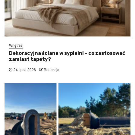
Wnętrze
Dekoracyjna ściana w sypialni – co zastosować
zamiast tapety?
24 lipca 2026
Redakcja