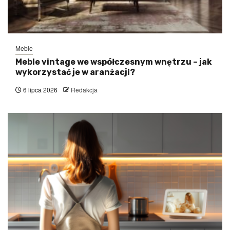
Meble
Meble vintage we współczesnym wnętrzu – jak
wykorzystać je w aranżacji?
6 lipca 2026
Redakcja