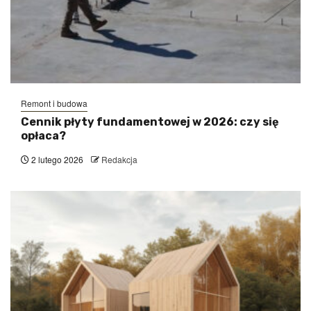
Remont i budowa
Cennik płyty fundamentowej w 2026: czy się
opłaca?
2 lutego 2026
Redakcja