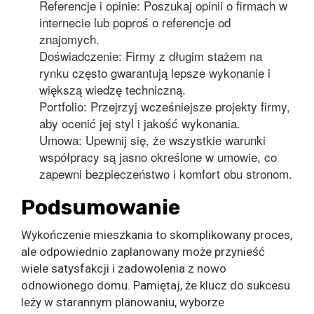
Referencje i opinie: Poszukaj opinii o firmach w
internecie lub poproś o referencje od
znajomych.
Doświadczenie: Firmy z długim stażem na
rynku często gwarantują lepsze wykonanie i
większą wiedzę techniczną.
Portfolio: Przejrzyj wcześniejsze projekty firmy,
aby ocenić jej styl i jakość wykonania.
Umowa: Upewnij się, że wszystkie warunki
współpracy są jasno określone w umowie, co
zapewni bezpieczeństwo i komfort obu stronom.
Podsumowanie
Wykończenie mieszkania to skomplikowany proces,
ale odpowiednio zaplanowany może przynieść
wiele satysfakcji i zadowolenia z nowo
odnowionego domu. Pamiętaj, że klucz do sukcesu
leży w starannym planowaniu, wyborze