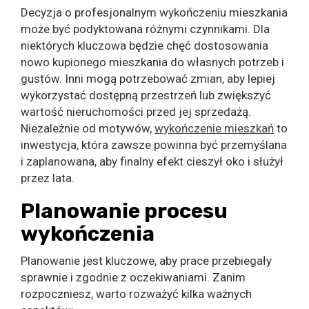
Decyzja o profesjonalnym wykończeniu mieszkania
może być podyktowana różnymi czynnikami. Dla
niektórych kluczowa będzie chęć dostosowania
nowo kupionego mieszkania do własnych potrzeb i
gustów. Inni mogą potrzebować zmian, aby lepiej
wykorzystać dostępną przestrzeń lub zwiększyć
wartość nieruchomości przed jej sprzedażą.
Niezależnie od motywów,
wykończenie mieszkań
to
inwestycja, która zawsze powinna być przemyślana
i zaplanowana, aby finalny efekt cieszył oko i służył
przez lata.
Planowanie procesu
wykończenia
Planowanie jest kluczowe, aby prace przebiegały
sprawnie i zgodnie z oczekiwaniami. Zanim
rozpoczniesz, warto rozważyć kilka ważnych