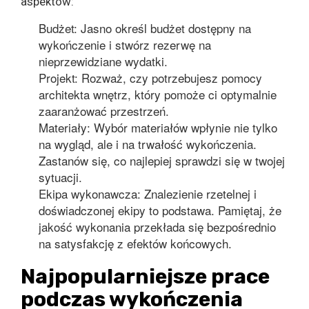
aspektów:
Budżet: Jasno określ budżet dostępny na
wykończenie i stwórz rezerwę na
nieprzewidziane wydatki.
Projekt: Rozważ, czy potrzebujesz pomocy
architekta wnętrz, który pomoże ci optymalnie
zaaranżować przestrzeń.
Materiały: Wybór materiałów wpłynie nie tylko
na wygląd, ale i na trwałość wykończenia.
Zastanów się, co najlepiej sprawdzi się w twojej
sytuacji.
Ekipa wykonawcza: Znalezienie rzetelnej i
doświadczonej ekipy to podstawa. Pamiętaj, że
jakość wykonania przekłada się bezpośrednio
na satysfakcję z efektów końcowych.
Najpopularniejsze prace
podczas wykończenia