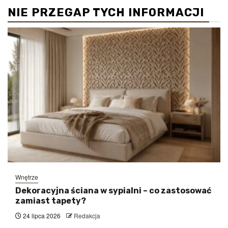
NIE PRZEGAP TYCH INFORMACJI
Wnętrze
Dekoracyjna ściana w sypialni – co zastosować
zamiast tapety?
24 lipca 2026
Redakcja