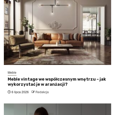
Meble
Meble vintage we współczesnym wnętrzu – jak
wykorzystać je w aranżacji?
6 lipca 2026
Redakcja