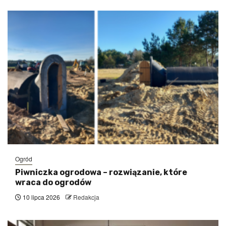
Ogród
Piwniczka ogrodowa – rozwiązanie, które
wraca do ogrodów
10 lipca 2026
Redakcja