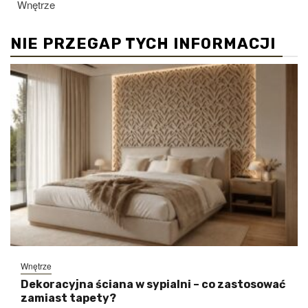
Wnętrze
NIE PRZEGAP TYCH INFORMACJI
Wnętrze
Dekoracyjna ściana w sypialni – co zastosować
zamiast tapety?