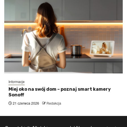
Informacje
Miej oko na swój dom – poznaj smart kamery
Sonoff
21 czerwca 2026
Redakcja