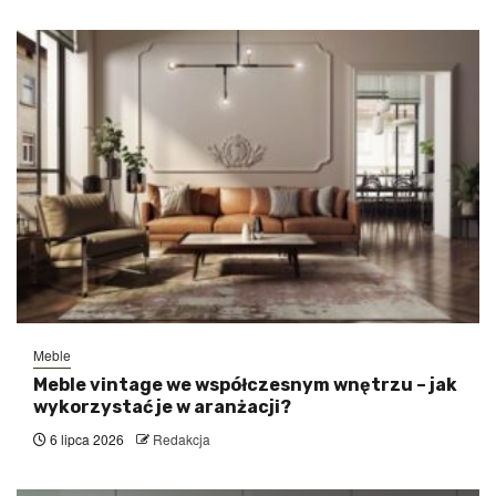
Meble
Meble vintage we współczesnym wnętrzu – jak
wykorzystać je w aranżacji?
6 lipca 2026
Redakcja