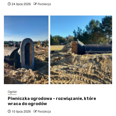
24 lipca 2026
Redakcja
Ogród
Piwniczka ogrodowa – rozwiązanie, które
wraca do ogrodów
10 lipca 2026
Redakcja