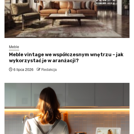
Meble
Meble vintage we współczesnym wnętrzu – jak
wykorzystać je w aranżacji?
6 lipca 2026
Redakcja