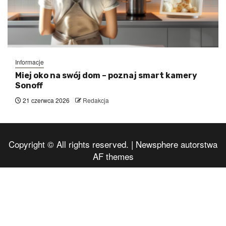
Informacje
Miej oko na swój dom – poznaj smart kamery
Sonoff
21 czerwca 2026
Redakcja
Copyright © All rights reserved.
|
Newsphere
autorstwa
AF themes