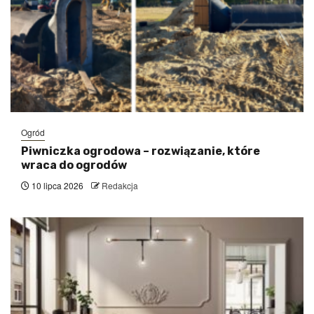
Ogród
Piwniczka ogrodowa – rozwiązanie, które
wraca do ogrodów
10 lipca 2026
Redakcja