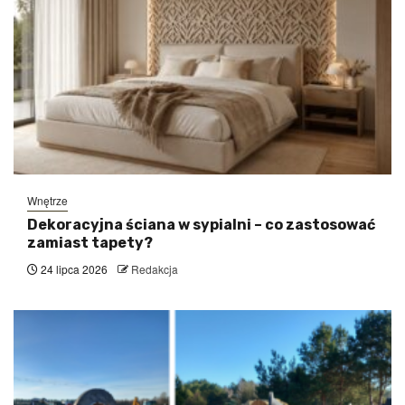
Wnętrze
Dekoracyjna ściana w sypialni – co zastosować
zamiast tapety?
24 lipca 2026
Redakcja