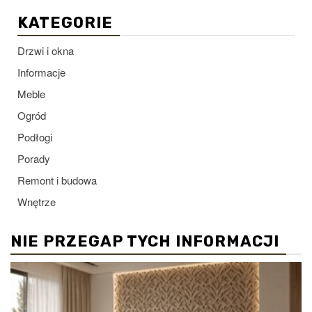
KATEGORIE
Drzwi i okna
Informacje
Meble
Ogród
Podłogi
Porady
Remont i budowa
Wnętrze
NIE PRZEGAP TYCH INFORMACJI