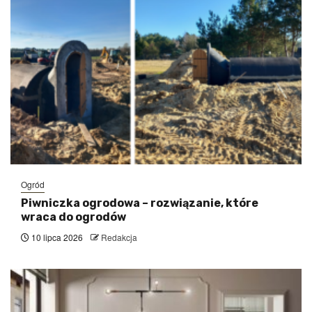
Ogród
Piwniczka ogrodowa – rozwiązanie, które
wraca do ogrodów
10 lipca 2026
Redakcja