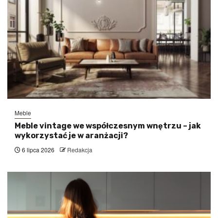
Meble
Meble vintage we współczesnym wnętrzu – jak
wykorzystać je w aranżacji?
6 lipca 2026
Redakcja