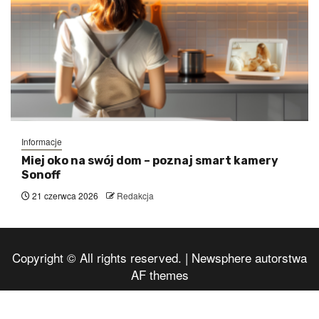
Informacje
Miej oko na swój dom – poznaj smart kamery
Sonoff
21 czerwca 2026
Redakcja
Copyright © All rights reserved.
|
Newsphere
autorstwa
AF themes