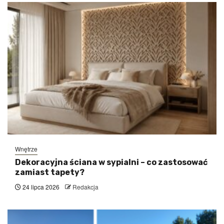
Wnętrze
Dekoracyjna ściana w sypialni – co zastosować
zamiast tapety?
24 lipca 2026
Redakcja