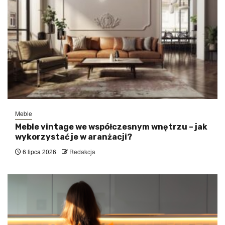
Meble
Meble vintage we współczesnym wnętrzu – jak
wykorzystać je w aranżacji?
6 lipca 2026
Redakcja