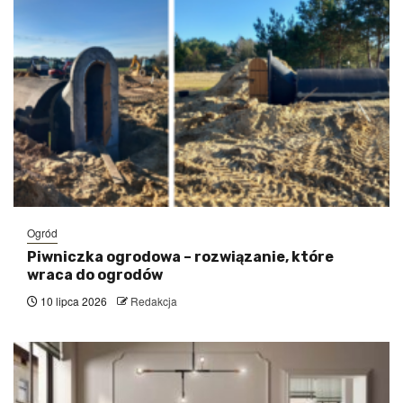
Ogród
Piwniczka ogrodowa – rozwiązanie, które
wraca do ogrodów
10 lipca 2026
Redakcja