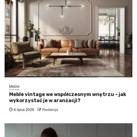
Meble
Meble vintage we współczesnym wnętrzu – jak
wykorzystać je w aranżacji?
6 lipca 2026
Redakcja