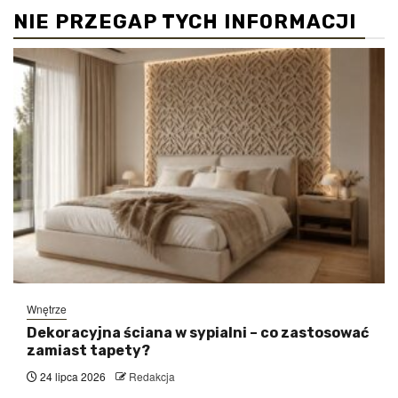
NIE PRZEGAP TYCH INFORMACJI
Wnętrze
Dekoracyjna ściana w sypialni – co zastosować
zamiast tapety?
24 lipca 2026
Redakcja