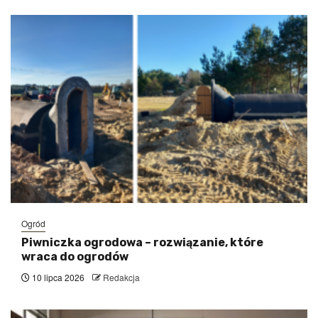
Ogród
Piwniczka ogrodowa – rozwiązanie, które
wraca do ogrodów
10 lipca 2026
Redakcja