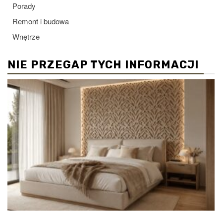
Porady
Remont i budowa
Wnętrze
NIE PRZEGAP TYCH INFORMACJI