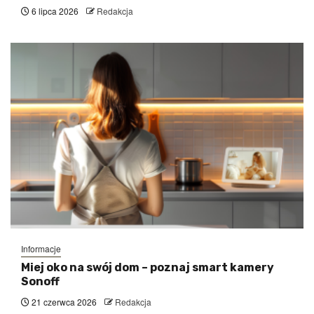
6 lipca 2026
Redakcja
Informacje
Miej oko na swój dom – poznaj smart kamery
Sonoff
21 czerwca 2026
Redakcja