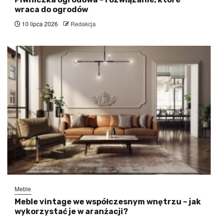
wraca do ogrodów
10 lipca 2026
Redakcja
Meble
Meble vintage we współczesnym wnętrzu – jak
wykorzystać je w aranżacji?