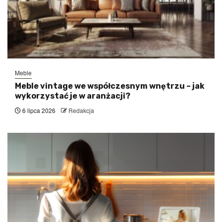
Meble
Meble vintage we współczesnym wnętrzu – jak
wykorzystać je w aranżacji?
6 lipca 2026
Redakcja