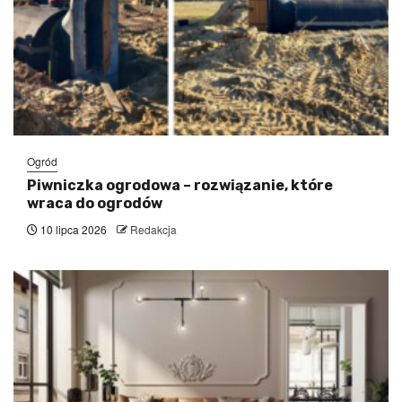
Ogród
Piwniczka ogrodowa – rozwiązanie, które
wraca do ogrodów
10 lipca 2026
Redakcja