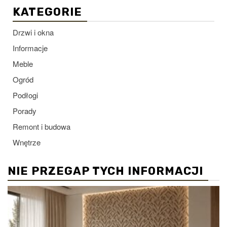
KATEGORIE
Drzwi i okna
Informacje
Meble
Ogród
Podłogi
Porady
Remont i budowa
Wnętrze
NIE PRZEGAP TYCH INFORMACJI