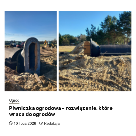
Ogród
Piwniczka ogrodowa – rozwiązanie, które
wraca do ogrodów
10 lipca 2026
Redakcja