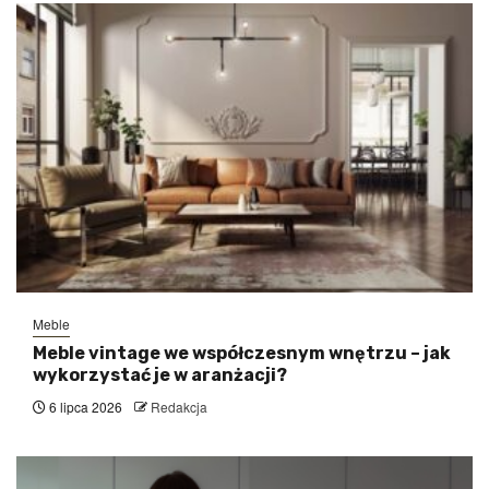
Meble
Meble vintage we współczesnym wnętrzu – jak
wykorzystać je w aranżacji?
6 lipca 2026
Redakcja