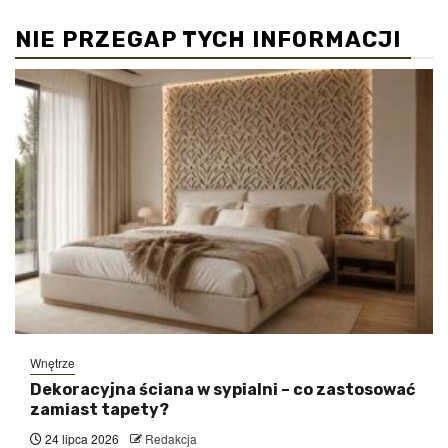
NIE PRZEGAP TYCH INFORMACJI
Wnętrze
Dekoracyjna ściana w sypialni – co zastosować
zamiast tapety?
24 lipca 2026
Redakcja