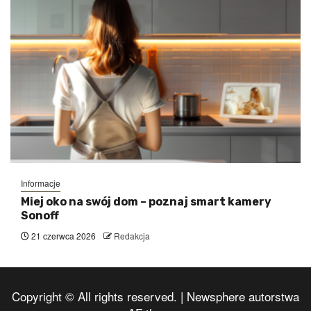
Informacje
Miej oko na swój dom – poznaj smart kamery
Sonoff
21 czerwca 2026
Redakcja
Copyright © All rights reserved.
|
Newsphere
autorstwa