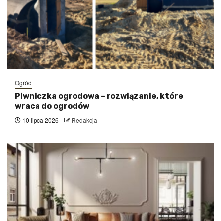
Ogród
Piwniczka ogrodowa – rozwiązanie, które
wraca do ogrodów
10 lipca 2026
Redakcja