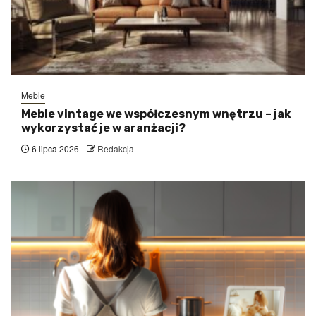
Meble
Meble vintage we współczesnym wnętrzu – jak
wykorzystać je w aranżacji?
6 lipca 2026
Redakcja