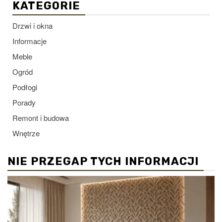
KATEGORIE
Drzwi i okna
Informacje
Meble
Ogród
Podłogi
Porady
Remont i budowa
Wnętrze
NIE PRZEGAP TYCH INFORMACJI