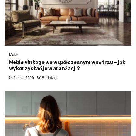
Meble
Meble vintage we współczesnym wnętrzu – jak
wykorzystać je w aranżacji?
6 lipca 2026
Redakcja