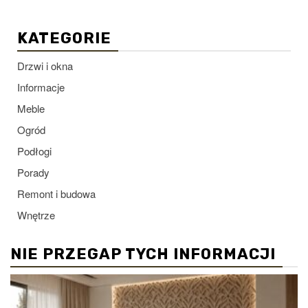
KATEGORIE
Drzwi i okna
Informacje
Meble
Ogród
Podłogi
Porady
Remont i budowa
Wnętrze
NIE PRZEGAP TYCH INFORMACJI