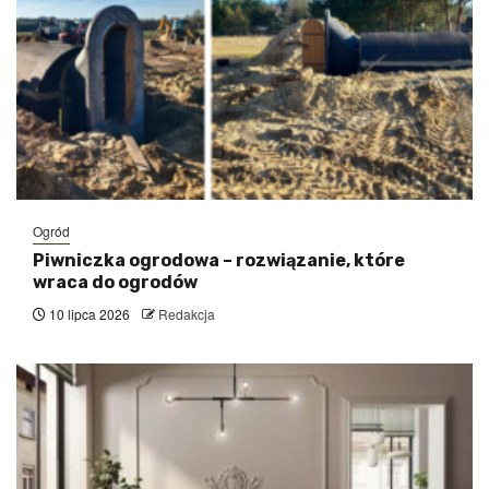
Ogród
Piwniczka ogrodowa – rozwiązanie, które
wraca do ogrodów
10 lipca 2026
Redakcja