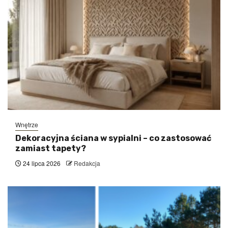
Wnętrze
Dekoracyjna ściana w sypialni – co zastosować
zamiast tapety?
24 lipca 2026
Redakcja