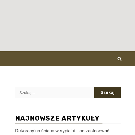
Szukaj:
NAJNOWSZE ARTYKUŁY
Dekoracyjna ściana w sypialni – co zastosować