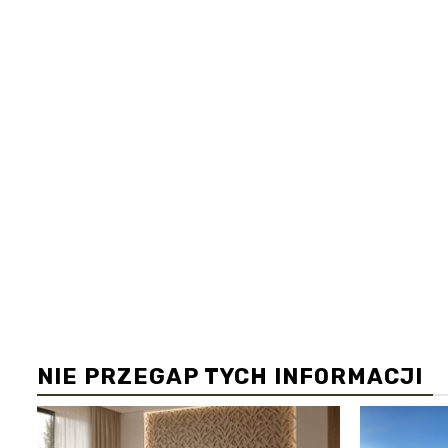
NIE PRZEGAP TYCH INFORMACJI