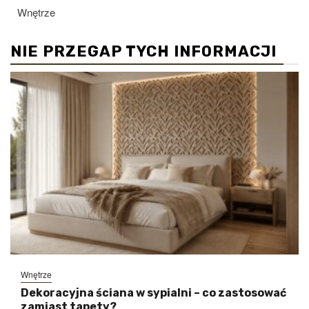
Wnętrze
NIE PRZEGAP TYCH INFORMACJI
Wnętrze
Dekoracyjna ściana w sypialni – co zastosować
zamiast tapety?