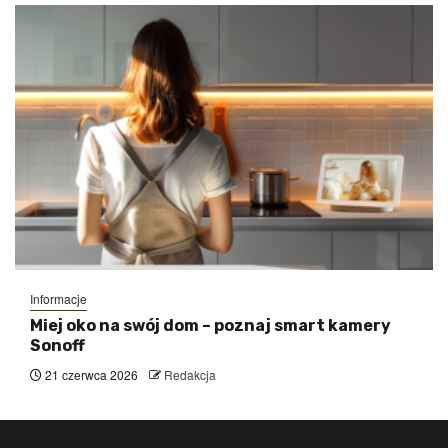
Informacje
Miej oko na swój dom – poznaj smart kamery
Sonoff
21 czerwca 2026
Redakcja