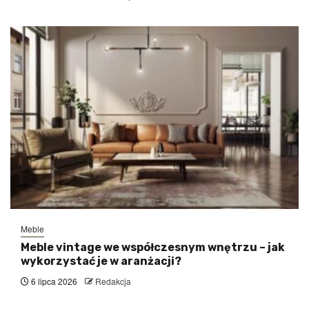
Meble
Meble vintage we współczesnym wnętrzu – jak
wykorzystać je w aranżacji?
6 lipca 2026
Redakcja