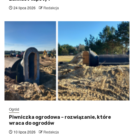
24 lipca 2026
Redakcja
Ogród
Piwniczka ogrodowa – rozwiązanie, które
wraca do ogrodów
10 lipca 2026
Redakcja